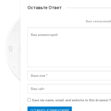
Оставьте Ответ
Ваш электронный 
Save my name, email, and website in this browser 