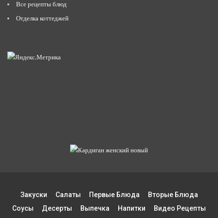
Все рецепты блюд
Отделка коттеджей
Закуски
Салаты
Первые Блюда
Вторые Блюда
Соусы
Десерты
Выпечка
Напитки
Видео Рецепты