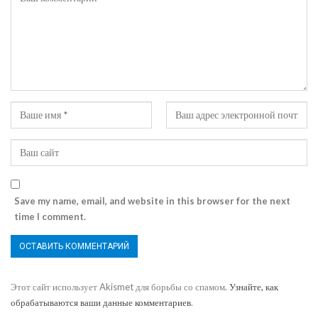
Save my name, email, and website in this browser for the next
time I comment.
Этот сайт использует Akismet для борьбы со спамом.
Узнайте, как
обрабатываются ваши данные комментариев
.