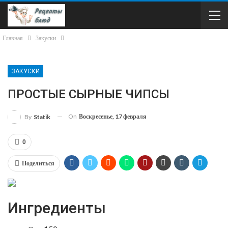
Главная
Закуски
ЗАКУСКИ
ПРОСТЫЕ СЫРНЫЕ ЧИПСЫ
On
Воскресенье, 17 февраля
By
Statik
0
Поделиться
Ингредиенты