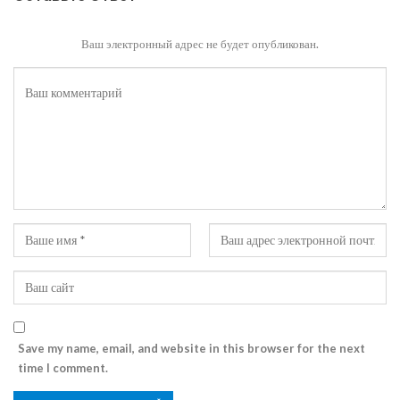
Ваш электронный адрес не будет опубликован.
Save my name, email, and website in this browser for the next
time I comment.