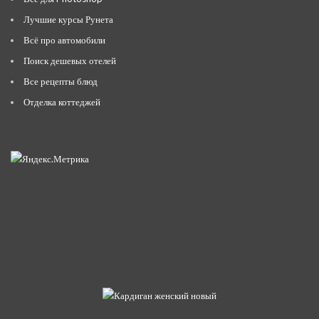
Лучшие курсы Рунета
Всё про автомобили
Поиск дешевых отелей
Все рецепты блюд
Отделка коттеджей