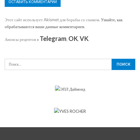
Этот сайт использует Akismet для борьбы со спамом.
Узнайте, как
обрабатываются ваши данные комментариев
.
Telegram
OK
VK
Анонсы рецептов в
,
,
.