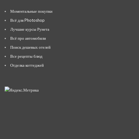
Моментальные покупки
Всё для Photoshop
Лучшие курсы Рунета
Всё про автомобили
Поиск дешевых отелей
Все рецепты блюд
Отделка коттеджей