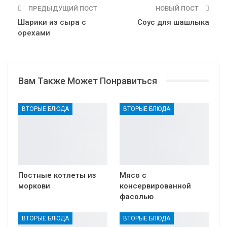
ПРЕДЫДУЩИЙ ПОСТ
НОВЫЙ ПОСТ
Шарики из сыра с
Соус для шашлыка
орехами
Вам Также Может Понравиться
ВТОРЫЕ БЛЮДА
ВТОРЫЕ БЛЮДА
Постные котлеты из
Мясо с
моркови
консервированной
фасолью
ВТОРЫЕ БЛЮДА
ВТОРЫЕ БЛЮДА