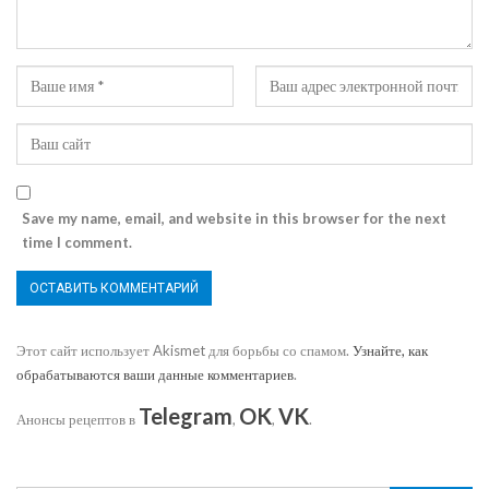
Save my name, email, and website in this browser for the next
time I comment.
Этот сайт использует Akismet для борьбы со спамом.
Узнайте, как
обрабатываются ваши данные комментариев
.
Telegram
OK
VK
Анонсы рецептов в
,
,
.