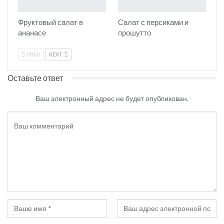
Фруктовый салат в
Салат с персиками и
ананасе
прошутто
PREV
NEXT
Оставьте ответ
Ваш электронный адрес не будет опубликован.