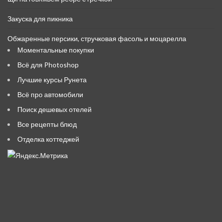
Закуска для пикника
Обжаренные персики, стручковая фасоль и моцарелла
Моментальные покупки
Всё для Photoshop
Лучшие курсы Рунета
Всё про автомобили
Поиск дешевых отелей
Все рецепты блюд
Отделка коттеджей