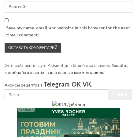
Save my name, email, and website in this browser for the next
time I comment.
Этот сайт использует Akismet для борьбы со спамом.
Узнайте,
как обрабатываются ваши данные комментариев
.
Telegram
OK
VK
Анонсы рецептов в
,
,
.