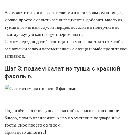
Вы можете выложить салат слоями в произвольном порядке, а
можно просто смешать все ингредиенты, добавить масло из
тунца и томатный соус из перцев, посолить и поперчить по
своему вкусу и как следует перемешать.
Салату перед подачей стоит дать немного настояться, чтобы
все вкусы и запахи перемешались, а овощи и рыба пропитались
заправкой.
Шаг 3: подаем салат из тунца с красной
фасолью.
Подавайте салат из тунца с красной фасолью как основное
блюдо, можно предложить к нему хрустящие поджаренные
тосты, либо просто с хлебом.
Приятного аппетита!