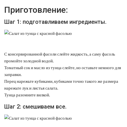
Приготовление:
Шаг 1: подготавливаем ингредиенты.
С консервированной фасоли слейте жидкость, а саму фасоль
промойте холодной водой.
Томатный сок и масло из тунца слейте, но оставьте немного для
заправки.
Перец нарежьте кубиками, кубиками точно такого же размера
нарежьте лук и листья салата.
Тунца разомните вилкой.
Шаг 2: смешиваем все.