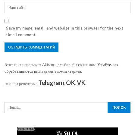
Save my name, email, and website in this browser for the next
time I comment.
Этот сайт использует Akismet для борьбы со спамом.
Узнайте, как
обрабатываются ваши данные комментариев
.
Telegram
OK
VK
Анонсы рецептов в
,
,
.