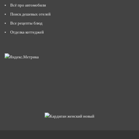
Всё про автомобили
Поиск дешевых отелей
Все рецепты блюд
Отделка коттеджей