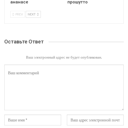
ананасе
прошутто
PREV
NEXT
Оставьте Ответ
Ваш электронный адрес не будет опубликован.