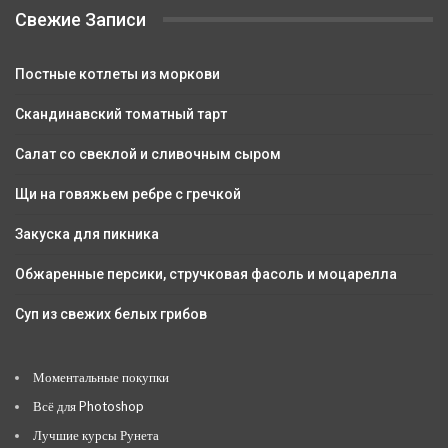
Свежие Записи
Постные котлеты из моркови
Скандинавский томатный тарт
Салат со свеклой и сливочным сыром
Щи на говяжьем ребре с гречкой
Закуска для пикника
Обжаренные персики, стручковая фасоль и моцарелла
Суп из свежих белых грибов
Моментальные покупки
Всё для Photoshop
Лучшие курсы Рунета