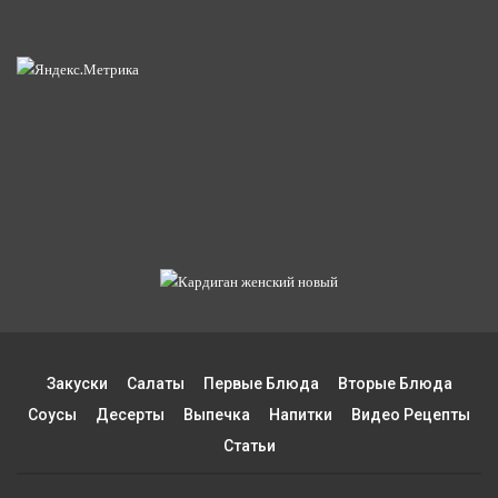
Закуски
Салаты
Первые Блюда
Вторые Блюда
Соусы
Десерты
Выпечка
Напитки
Видео Рецепты
Статьи