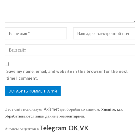
Save my name, email, and website in this browser for the next
time I comment.
Этот сайт использует Akismet для борьбы со спамом.
Узнайте, как
обрабатываются ваши данные комментариев
.
Telegram
OK
VK
Анонсы рецептов в
,
,
.