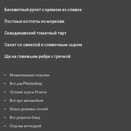
Бисквитный рулет с кремом из сливок
Постные котлеты из моркови
Скандинавский томатный тарт
Салат со свеклой и сливочным сыром
Щи на говяжьем ребре с гречкой
Моментальные покупки
Всё для Photoshop
Лучшие курсы Рунета
Всё про автомобили
Поиск дешевых отелей
Все рецепты блюд
Отделка коттеджей