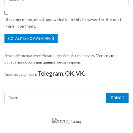
Save my name, email, and website in this browser for the next
time I comment.
Этот сайт использует Akismet для борьбы со спамом.
Узнайте, как
обрабатываются ваши данные комментариев
.
Telegram
OK
VK
Анонсы рецептов в
,
,
.