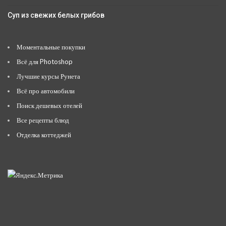
Суп из свежих белых грибов
Моментальные покупки
Всё для Photoshop
Лучшие курсы Рунета
Всё про автомобили
Поиск дешевых отелей
Все рецепты блюд
Отделка коттеджей