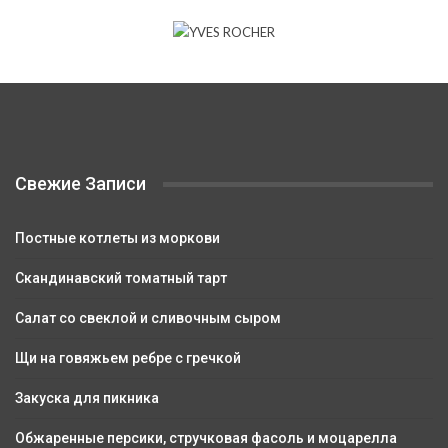
Свежие Записи
Постные котлеты из моркови
Скандинавский томатный тарт
Салат со свеклой и сливочным сыром
Щи на говяжьем ребре с гречкой
Закуска для пикника
Обжаренные персики, стручковая фасоль и моцарелла