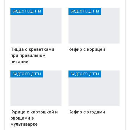
ВИДЕО РЕЦЕПТЫ
ВИДЕО РЕЦЕПТЫ
Пицца с креветками
Кефир с корицей
при правильном
питании
ВИДЕО РЕЦЕПТЫ
ВИДЕО РЕЦЕПТЫ
Курица с картошкой и
Кефир с ягодами
овощами в
мультиварке