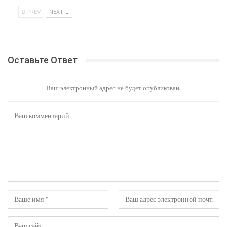
PREV
NEXT
Оставьте Ответ
Ваш электронный адрес не будет опубликован.