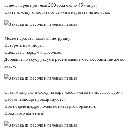
Запечь перец при темп.200 град около 45 минут.
Снять кожицу, очистить от семян и нарезать на полоски.
Мелко нарезать чеснок и петрушку.
Натереть помидоры.
Смешать с перцем и фасолью.
Добавить по вкусу уксус и растительное масло, солим так же по
вкусу.
Ставим закуску в холод на пару часов или на ночь, за это время
фасоль и овощи промаринуются.
При подаче щедро посыпают натертой брынзой.
Приятного аппетита!