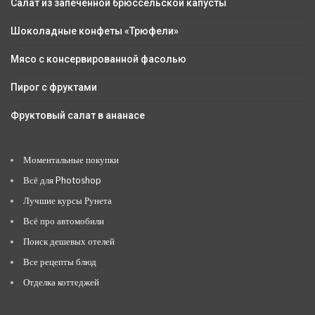
Салат из запеченной брюссельской капусты
Шоколадные конфеты «Трюфели»
Мясо с консервированной фасолью
Пирог с фруктами
Фруктовый салат в ананасе
Моментальные покупки
Всё для Photoshop
Лучшие курсы Рунета
Всё про автомобили
Поиск дешевых отелей
Все рецепты блюд
Отделка коттеджей