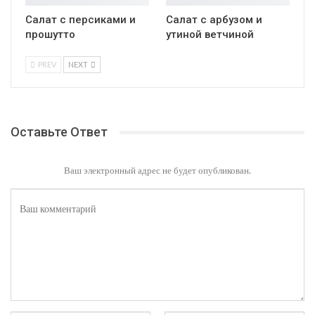
Салат с персиками и
Салат с арбузом и
прошутто
утиной ветчиной
PREV
NEXT
Оставьте Ответ
Ваш электронный адрес не будет опубликован.