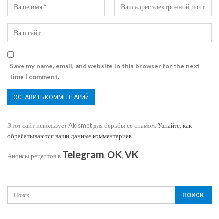
Save my name, email, and website in this browser for the next
time I comment.
Этот сайт использует Akismet для борьбы со спамом.
Узнайте, как
обрабатываются ваши данные комментариев
.
Telegram
OK
VK
Анонсы рецептов в
,
,
.