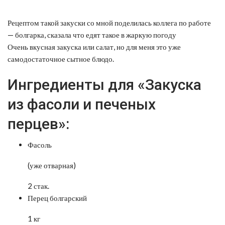
Рецептом такой закуски со мной поделилась коллега по работе
— болгарка, сказала что едят такое в жаркую погоду
Очень вкусная закуска или салат, но для меня это уже
самодостаточное сытное блюдо.
Ингредиенты для «Закуска
из фасоли и печеных
перцев»:
Фасоль
(уже отварная)
2 стак.
Перец болгарский
1 кг