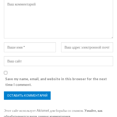
Save my name, email, and website in this browser for the next
time I comment.
Этот сайт использует Akismet для борьбы со спамом.
Узнайте, как
обрабатываются ваши данные комментариев
.