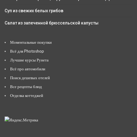
Суп из свежих белых грибов
Салат из запеченной брюссельской капусты
Моментальные покупки
Всё для Photoshop
Лучшие курсы Рунета
Всё про автомобили
Поиск дешевых отелей
Все рецепты блюд
Отделка коттеджей