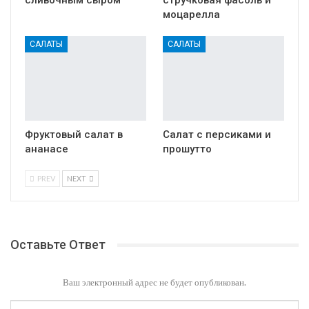
моцарелла
САЛАТЫ
САЛАТЫ
Фруктовый салат в
Салат с персиками и
ананасе
прошутто
PREV
NEXT
Оставьте Ответ
Ваш электронный адрес не будет опубликован.