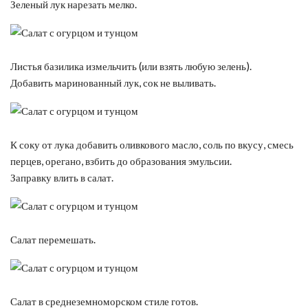
Зеленый лук нарезать мелко.
Листья базилика измельчить (или взять любую зелень).
Добавить маринованный лук, сок не выливать.
К соку от лука добавить оливкового масло, соль по вкусу, смесь
перцев, орегано, взбить до образования эмульсии.
Заправку влить в салат.
Салат перемешать.
Салат в среднеземноморском стиле готов.