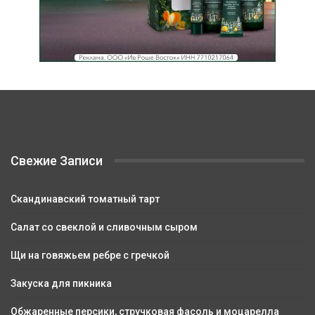
Свежие Записи
Скандинавский томатный тарт
Салат со свеклой и сливочным сыром
Щи на говяжьем ребре с гречкой
Закуска для пикника
Обжаренные персики, стручковая фасоль и моцарелла