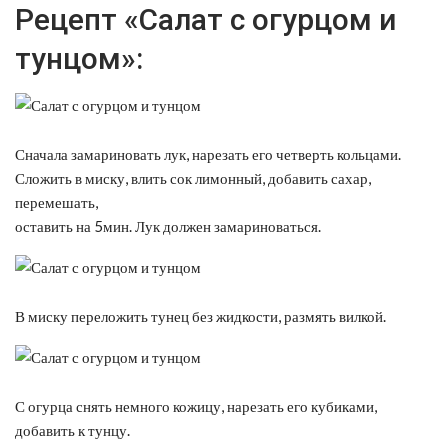
Рецепт «Салат с огурцом и
тунцом»:
Сначала замариновать лук, нарезать его четверть кольцами.
Сложить в миску, влить сок лимонный, добавить сахар,
перемешать,
оставить на 5мин. Лук должен замариноваться.
В миску переложить тунец без жидкости, размять вилкой.
С огурца снять немного кожицу, нарезать его кубиками,
добавить к тунцу.