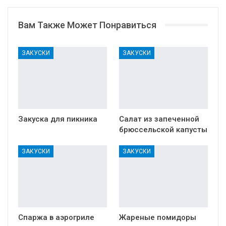
Вам Также Может Понравиться
ЗАКУСКИ
ЗАКУСКИ
Закуска для пикника
Салат из запеченной
брюссельской капусты
ЗАКУСКИ
ЗАКУСКИ
Спаржа в аэрогриле
Жареные помидоры