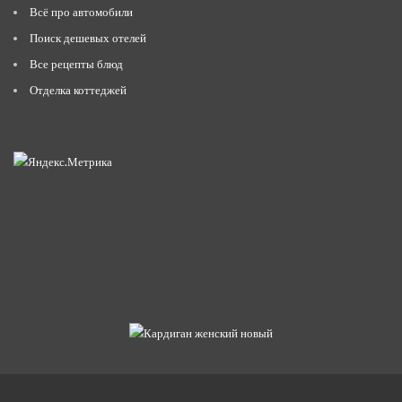
Всё про автомобили
Поиск дешевых отелей
Все рецепты блюд
Отделка коттеджей