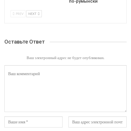
по-румынски
PREV
NEXT
Оставьте Ответ
Ваш электронный адрес не будет опубликован.