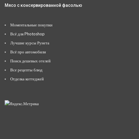
Мясо с консервированной фасолью
Моментальные покупки
Всё для Photoshop
Лучшие курсы Рунета
Всё про автомобили
Поиск дешевых отелей
Все рецепты блюд
Отделка коттеджей