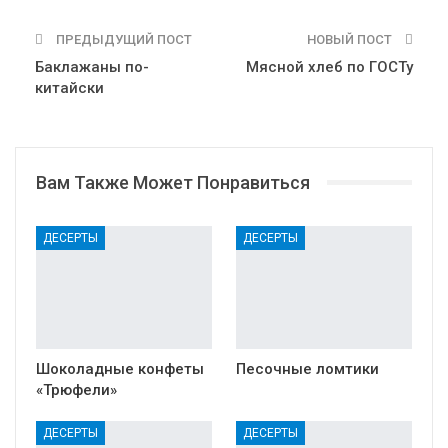
ПРЕДЫДУЩИЙ ПОСТ
НОВЫЙ ПОСТ
Баклажаны по-
Мясной хлеб по ГОСТу
китайски
Вам Также Может Понравиться
ДЕСЕРТЫ
ДЕСЕРТЫ
Шоколадные конфеты
Песочные ломтики
«Трюфели»
ДЕСЕРТЫ
ДЕСЕРТЫ