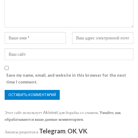
Save my name, email, and website in this browser for the next
time I comment.
Этот сайт использует Akismet для борьбы со спамом.
Узнайте, как
обрабатываются ваши данные комментариев
.
Telegram
OK
VK
Анонсы рецептов в
,
,
.