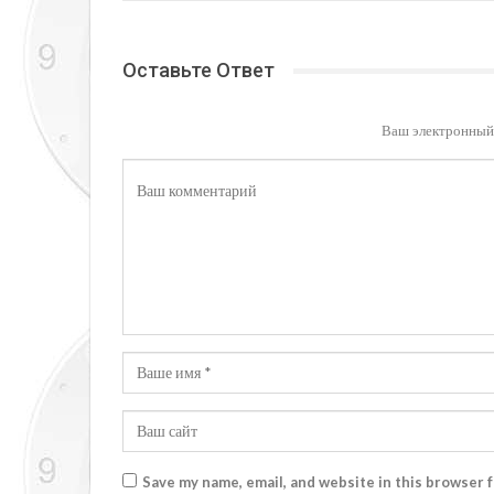
Оставьте Ответ
Ваш электронный 
Save my name, email, and website in this browser 