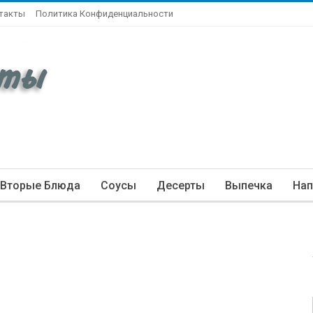
такты
Политика Конфиденциальности
Вторые Блюда
Соусы
Десерты
Выпечка
Нап