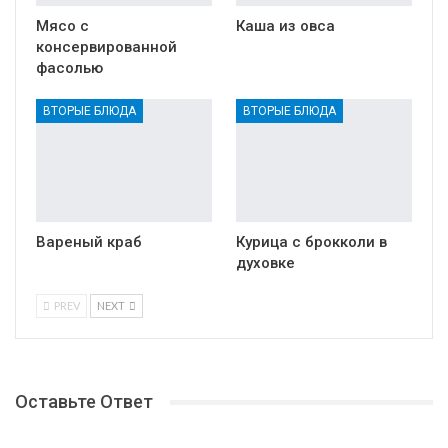
Мясо с
Каша из овса
консервированной
фасолью
ВТОРЫЕ БЛЮДА
ВТОРЫЕ БЛЮДА
Вареный краб
Курица с брокколи в
духовке
PREV
NEXT
Оставьте Ответ