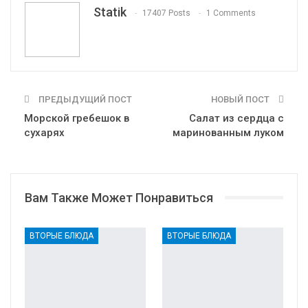
Statik
17407 Posts
1 Comments
Print
OK.ru
ПРЕДЫДУЩИЙ ПОСТ
НОВЫЙ ПОСТ
Морской гребешок в
Салат из сердца с
сухарях
маринованным луком
Вам Также Может Понравиться
ВТОРЫЕ БЛЮДА
ВТОРЫЕ БЛЮДА