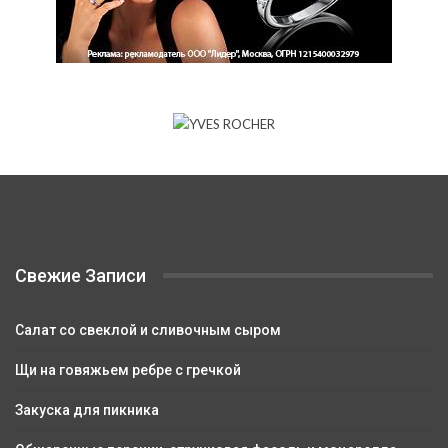
Свежие Записи
Салат со свеклой и сливочным сыром
Щи на говяжьем ребре с гречкой
Закуска для пикника