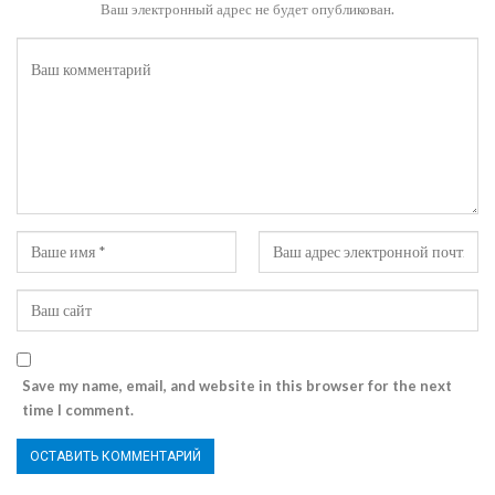
Ваш электронный адрес не будет опубликован.
Save my name, email, and website in this browser for the next
time I comment.