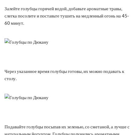
Залейте голубцы горячей водой, добавьте ароматные травы,
слегка посолите и поставьте тушить на медленный огонь на 45-
60 минут.
Через указанное время голубцы готовы, их можно подавать к
столу.
Подавайте голубцы посыпав их зеленью, со сметаной, а лучше с
натуральным йогуртом. Голубцы получились ароматными,