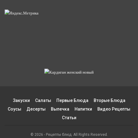
Закуски
Салаты
Первые Блюда
Вторые Блюда
Соусы
Десерты
Выпечка
Напитки
Видео Рецепты
Статьи
© 2026 - Рецепты блюд. All Rights Reserved.