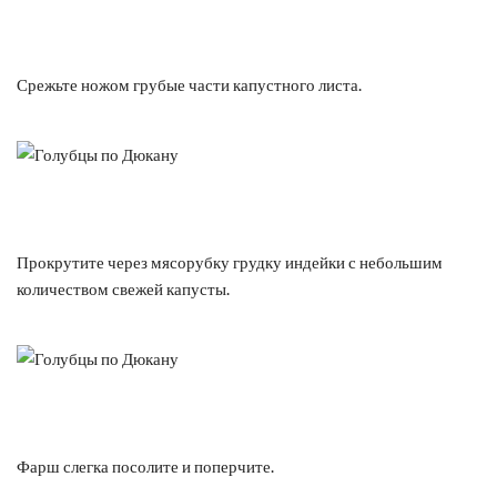
Срежьте ножом грубые части капустного листа.
Прокрутите через мясорубку грудку индейки с небольшим
количеством свежей капусты.
Фарш слегка посолите и поперчите.