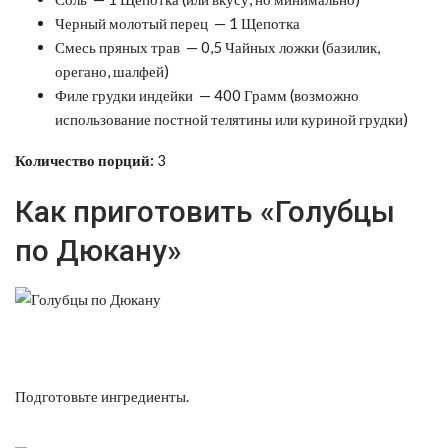
Черный молотый перец — 1 Щепотка
Смесь пряных трав — 0,5 Чайных ложки (базилик,
орегано, шалфей)
Филе грудки индейки — 400 Грамм (возможно
использование постной телятины или куриной грудки)
Количество порций:
3
Как приготовить «Голубцы
по Дюкану»
Подготовьте ингредиенты.