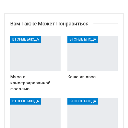
Вам Также Может Понравиться
ВТОРЫЕ БЛЮДА
ВТОРЫЕ БЛЮДА
Мясо с
Каша из овса
консервированной
фасолью
ВТОРЫЕ БЛЮДА
ВТОРЫЕ БЛЮДА