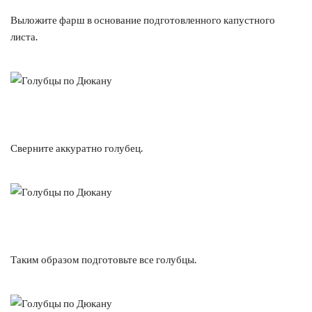
Выложите фарш в основание подготовленного капустного
листа.
Сверните аккуратно голубец.
Таким образом подготовьте все голубцы.