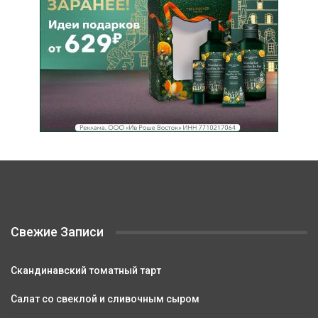
Свежие Записи
Скандинавский томатный тарт
Салат со свеклой и сливочным сыром