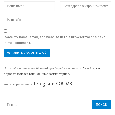
Save my name, email, and website in this browser for the next
time I comment.
Этот сайт использует Akismet для борьбы со спамом.
Узнайте, как
обрабатываются ваши данные комментариев
.
Telegram
OK
VK
Анонсы рецептов в
,
,
.