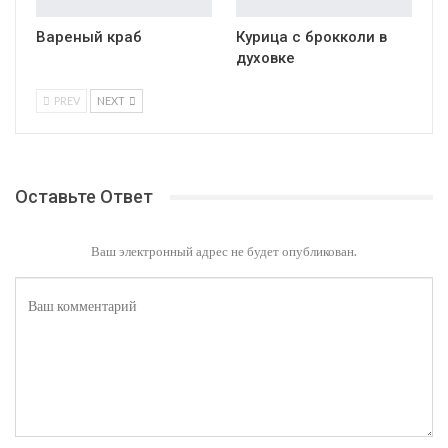
Вареный краб
Курица с брокколи в
духовке
PREV
NEXT
Оставьте Ответ
Ваш электронный адрес не будет опубликован.