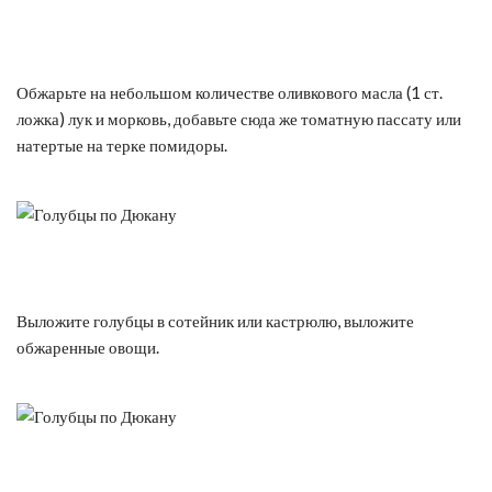
Обжарьте на небольшом количестве оливкового масла (1 ст.
ложка) лук и морковь, добавьте сюда же томатную пассату или
натертые на терке помидоры.
Выложите голубцы в сотейник или кастрюлю, выложите
обжаренные овощи.