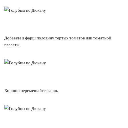
Добавьте в фарш половину тертых томатов или томатной
пассаты.
Хорошо перемешайте фарш.