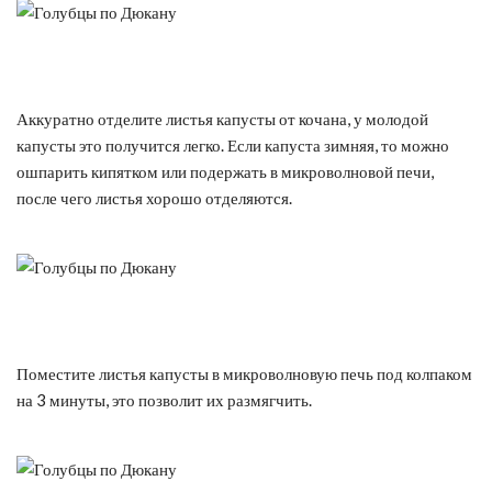
Аккуратно отделите листья капусты от кочана, у молодой
капусты это получится легко. Если капуста зимняя, то можно
ошпарить кипятком или подержать в микроволновой печи,
после чего листья хорошо отделяются.
Поместите листья капусты в микроволновую печь под колпаком
на 3 минуты, это позволит их размягчить.