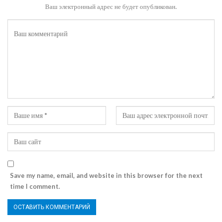
Ваш электронный адрес не будет опубликован.
Save my name, email, and website in this browser for the next
time I comment.