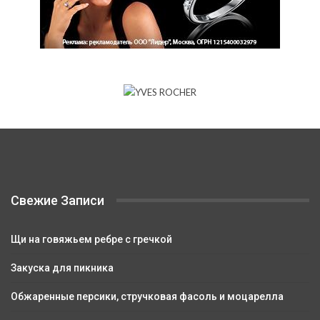
Свежие Записи
Щи на говяжьем ребре с гречкой
Закуска для пикника
Обжаренные персики, стручковая фасоль и моцарелла