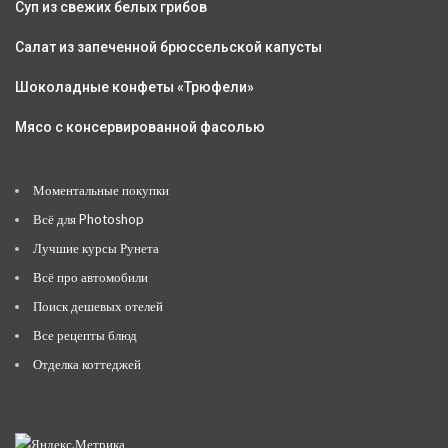
Суп из свежих белых грибов
Салат из запеченной брюссельской капусты
Шоколадные конфеты «Трюфели»
Мясо с консервированной фасолью
Моментальные покупки
Всё для Photoshop
Лучшие курсы Рунета
Всё про автомобили
Поиск дешевых отелей
Все рецепты блюд
Отделка коттеджей