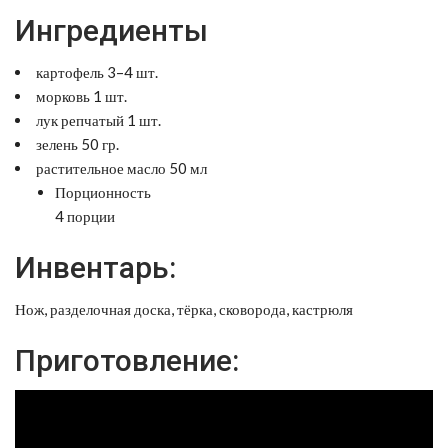
Ингредиенты
картофель 3–4 шт.
морковь 1 шт.
лук репчатый 1 шт.
зелень 50 гр.
растительное масло 50 мл
Порционность
4 порции
Инвентарь:
Нож, разделочная доска, тёрка, сковорода, кастрюля
Приготовление: