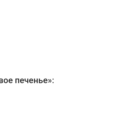
вое печенье»: