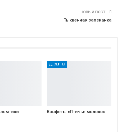
НОВЫЙ ПОСТ
Тыквенная запеканка
ДЕСЕРТЫ
 ломтики
Конфеты «Птичье молоко»