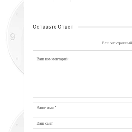
Оставьте Ответ
Ваш электронный 