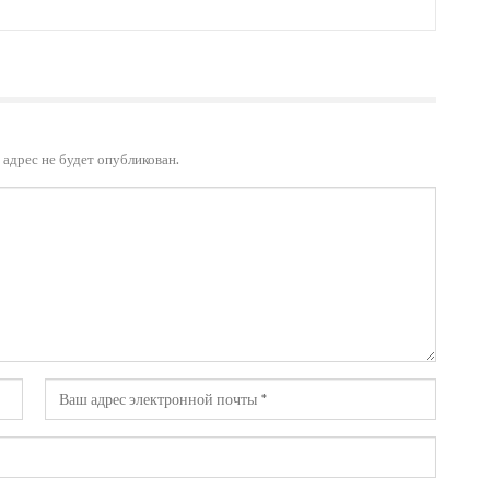
адрес не будет опубликован.