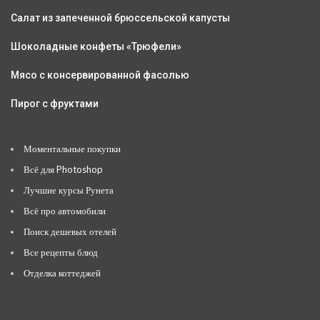
Салат из запеченной брюссельской капусты
Шоколадные конфеты «Трюфели»
Мясо с консервированной фасолью
Пирог с фруктами
Моментальные покупки
Всё для Photoshop
Лучшие курсы Рунета
Всё про автомобили
Поиск дешевых отелей
Все рецепты блюд
Отделка коттеджей