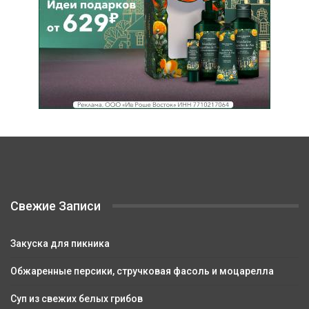
Свежие Записи
Закуска для пикника
Обжаренные персики, стручковая фасоль и моцарелла
Суп из свежих белых грибов