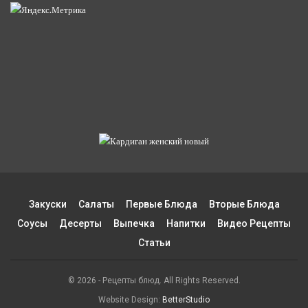
Закуски
Салаты
Первые Блюда
Вторые Блюда
Соусы
Десерты
Выпечка
Напитки
Видео Рецепты
Статьи
© 2026 - Рецепты блюд. All Rights Reserved.
Website Design:
BetterStudio