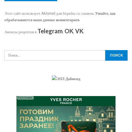
Этот сайт использует Akismet для борьбы со спамом.
Узнайте, как
обрабатываются ваши данные комментариев
.
Telegram
OK
VK
Анонсы рецептов в
,
,
.