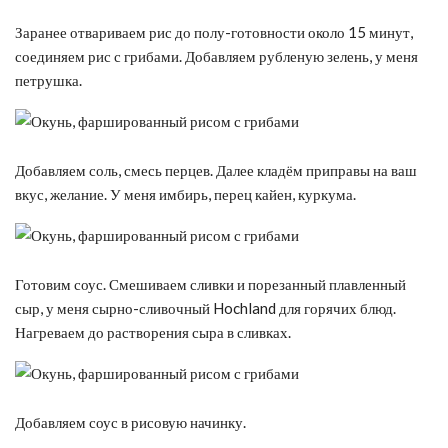
Заранее отвариваем рис до полу-готовности около 15 минут,
соединяем рис с грибами. Добавляем рубленую зелень, у меня
петрушка.
Добавляем соль, смесь перцев. Далее кладём приправы на ваш
вкус, желание. У меня имбирь, перец кайен, куркума.
Готовим соус. Смешиваем сливки и порезанный плавленный
сыр, у меня сырно-сливочный Hochland для горячих блюд.
Нагреваем до растворения сыра в сливках.
Добавляем соус в рисовую начинку.