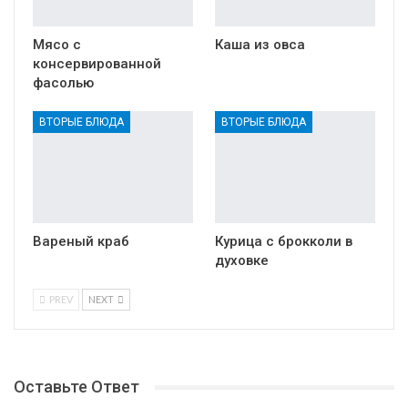
Мясо с
Каша из овса
консервированной
фасолью
ВТОРЫЕ БЛЮДА
ВТОРЫЕ БЛЮДА
Вареный краб
Курица с брокколи в
духовке
PREV
NEXT
Оставьте Ответ