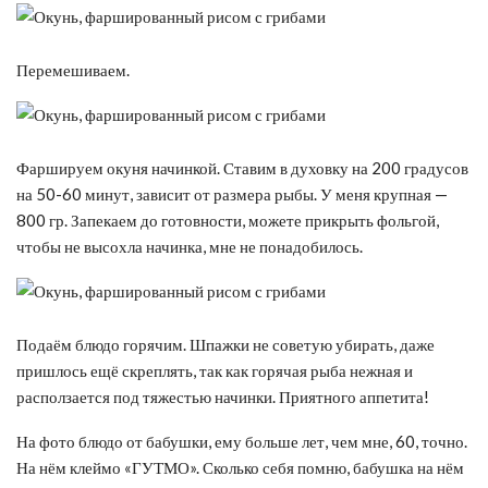
Перемешиваем.
Фаршируем окуня начинкой. Ставим в духовку на 200 градусов
на 50-60 минут, зависит от размера рыбы. У меня крупная —
800 гр. Запекаем до готовности, можете прикрыть фольгой,
чтобы не высохла начинка, мне не понадобилось.
Подаём блюдо горячим. Шпажки не советую убирать, даже
пришлось ещё скреплять, так как горячая рыба нежная и
расползается под тяжестью начинки. Приятного аппетита!
На фото блюдо от бабушки, ему больше лет, чем мне, 60, точно.
На нём клеймо «ГУТМО». Сколько себя помню, бабушка на нём