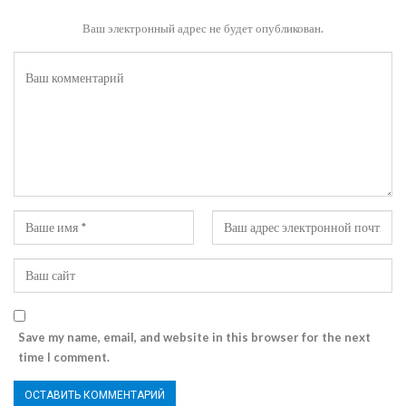
Ваш электронный адрес не будет опубликован.
Save my name, email, and website in this browser for the next
time I comment.