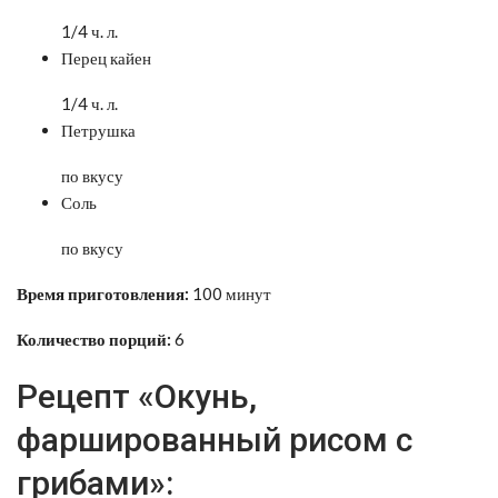
1/4 ч. л.
Перец кайен
1/4 ч. л.
Петрушка
по вкусу
Соль
по вкусу
Время приготовления:
100 минут
Количество порций:
6
Рецепт «Окунь,
фаршированный рисом с
грибами»: