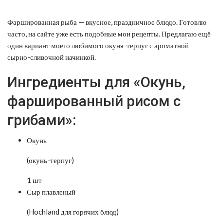
Фаршированная рыба — вкусное, праздничное блюдо. Готовлю
часто, на сайте уже есть подобные мои рецепты.
Предлагаю ещё
один вариант моего любимого окуня-терпуг с ароматной
сырно-сливочной начинкой.
Ингредиенты для «Окунь,
фаршированный рисом с
грибами»:
Окунь
(окунь-терпуг)
1 шт
Сыр плавленый
(Hochland для горячих блюд)