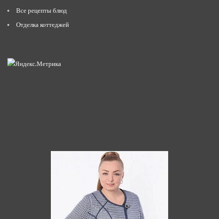
Все рецепты блюд
Отделка коттеджей