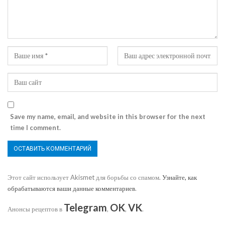
Save my name, email, and website in this browser for the next
time I comment.
Этот сайт использует Akismet для борьбы со спамом.
Узнайте, как
обрабатываются ваши данные комментариев
.
Telegram
OK
VK
Анонсы рецептов в
,
,
.