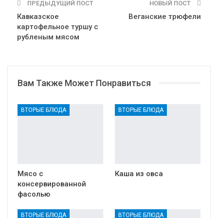
ПРЕДЫДУЩИЙ ПОСТ
НОВЫЙ ПОСТ
Кавказское
Веганские трюфели
картофельное туршу с
рубленым мясом
Вам Также Может Понравиться
ВТОРЫЕ БЛЮДА
ВТОРЫЕ БЛЮДА
Мясо с
Каша из овса
консервированной
фасолью
ВТОРЫЕ БЛЮДА
ВТОРЫЕ БЛЮДА