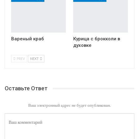
Вареный краб
Курица с брокколи в
духовке
PREV
NEXT
Оставьте Ответ
Ваш электронный адрес не будет опубликован.