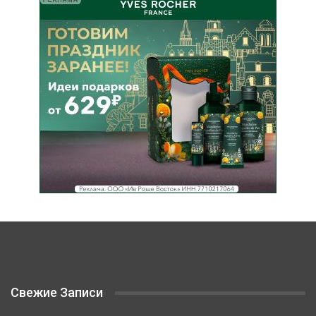
Свежие Записи