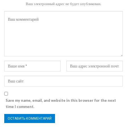
Ваш электронный адрес не будет опубликован.
Save my name, email, and website in this browser for the next
time I comment.