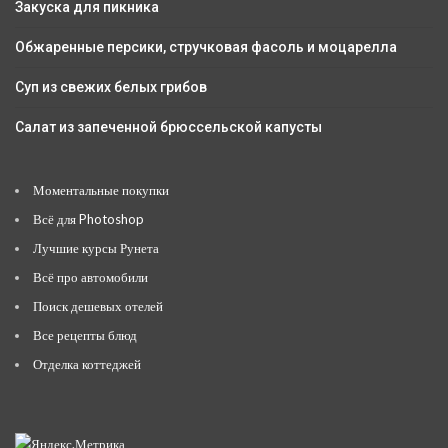
Закуска для пикника
Обжаренные персики, стручковая фасоль и моцарелла
Суп из свежих белых грибов
Салат из запеченной брюссельской капусты
Моментальные покупки
Всё для Photoshop
Лучшие курсы Рунета
Всё про автомобили
Поиск дешевых отелей
Все рецепты блюд
Отделка коттеджей