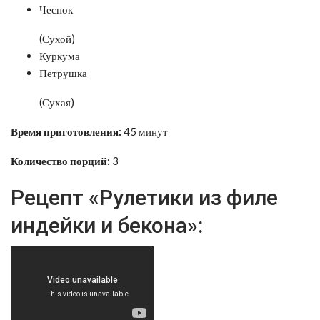
Чеснок
(Сухой)
Куркума
Петрушка
(Сухая)
Время приготовления:
45 минут
Количество порций:
3
Рецепт «Рулетики из филе
индейки и бекона»: