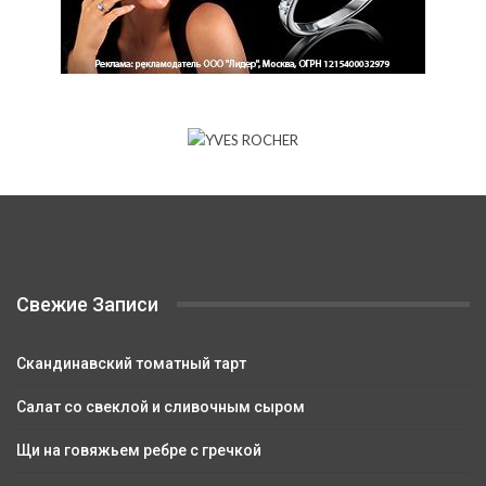
Свежие Записи
Скандинавский томатный тарт
Салат со свеклой и сливочным сыром
Щи на говяжьем ребре с гречкой