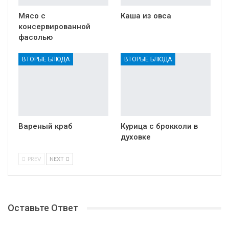
Мясо с
Каша из овса
консервированной
фасолью
ВТОРЫЕ БЛЮДА
ВТОРЫЕ БЛЮДА
Вареный краб
Курица с брокколи в
духовке
PREV
NEXT
Оставьте Ответ