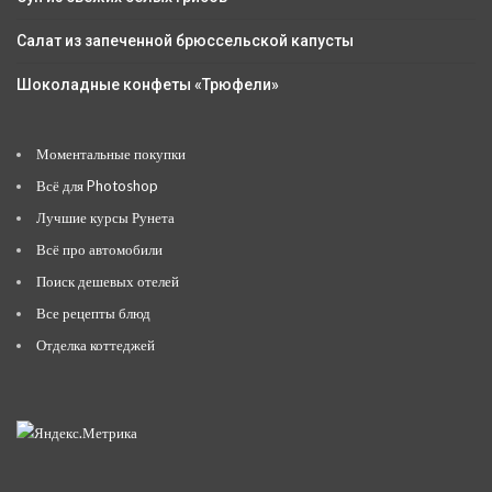
Салат из запеченной брюссельской капусты
Шоколадные конфеты «Трюфели»
Моментальные покупки
Всё для Photoshop
Лучшие курсы Рунета
Всё про автомобили
Поиск дешевых отелей
Все рецепты блюд
Отделка коттеджей