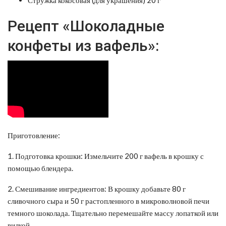
Рецепт «Шоколадные
конфеты из вафель»:
Приготовление:
1. Подготовка крошки: Измельчите 200 г вафель в крошку с
помощью блендера.
2. Смешивание ингредиентов: В крошку добавьте 80 г
сливочного сыра и 50 г растопленного в микроволновой печи
темного шоколада. Тщательно перемешайте массу лопаткой или
вилкой.