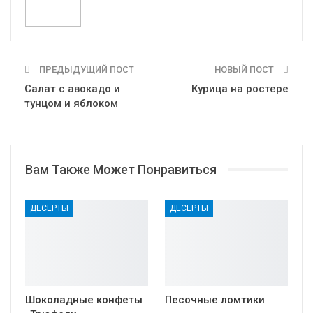
ПРЕДЫДУЩИЙ ПОСТ
НОВЫЙ ПОСТ
Салат с авокадо и
Курица на ростере
тунцом и яблоком
Вам Также Может Понравиться
ДЕСЕРТЫ
ДЕСЕРТЫ
Шоколадные конфеты
Песочные ломтики