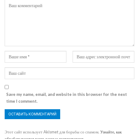
Save my name, email, and website in this browser for the next
time I comment.
Этот сайт использует Akismet для борьбы со спамом.
Узнайте, как
обрабатываются ваши данные комментариев
.