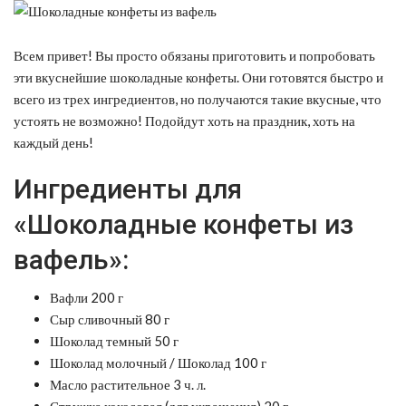
Всем привет! Вы просто обязаны приготовить и попробовать
эти вкуснейшие шоколадные конфеты. Они готовятся быстро и
всего из трех ингредиентов, но получаются такие вкусные, что
устоять не возможно! Подойдут хоть на праздник, хоть на
каждый день!
Ингредиенты для
«Шоколадные конфеты из
вафель»:
Вафли 200 г
Сыр сливочный 80 г
Шоколад темный 50 г
Шоколад молочный / Шоколад 100 г
Масло растительное 3 ч. л.
Стружка кокосовая (для украшения) 20 г