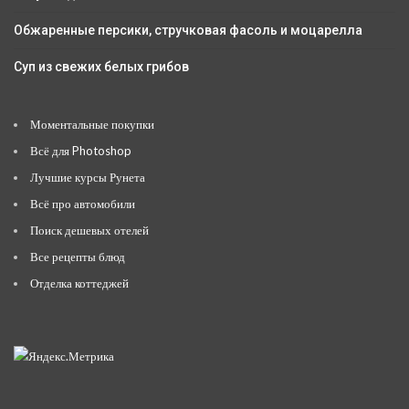
Обжаренные персики, стручковая фасоль и моцарелла
Суп из свежих белых грибов
Моментальные покупки
Всё для Photoshop
Лучшие курсы Рунета
Всё про автомобили
Поиск дешевых отелей
Все рецепты блюд
Отделка коттеджей