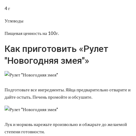
4 г
Углеводы
Пищевая ценность на 100г.
Как приготовить «Рулет
"Новогодняя змея"»
Подготовьте все ингредиенты. Яйца предварительно отварите и
дайте остыть. Печень промойте и обсушите.
Лук и морковь нарежьте произвольно и обжарьте до желаемой
степени готовности.