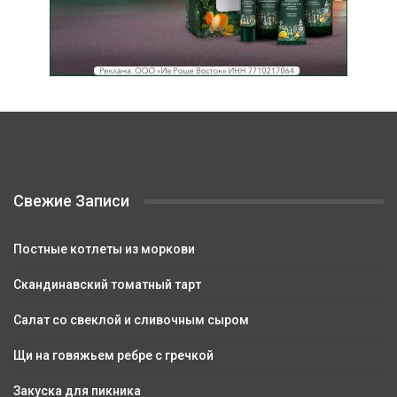
Свежие Записи
Постные котлеты из моркови
Скандинавский томатный тарт
Салат со свеклой и сливочным сыром
Щи на говяжьем ребре с гречкой
Закуска для пикника