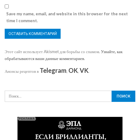
Save my name, email, and website in this browser for the next
time I comment.
Этот сайт использует Akismet для борьбы со спамом.
Узнайте, как
обрабатываются ваши данные комментариев
.
Telegram
OK
VK
Анонсы рецептов в
,
,
.