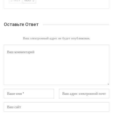
PREV
NEXT
Оставьте Ответ
Ваш электронный адрес не будет опубликован.