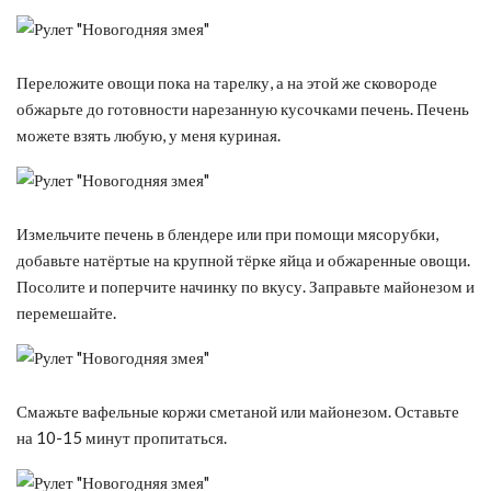
Переложите овощи пока на тарелку, а на этой же сковороде
обжарьте до готовности нарезанную кусочками печень. Печень
можете взять любую, у меня куриная.
Измельчите печень в блендере или при помощи мясорубки,
добавьте натёртые на крупной тёрке яйца и обжаренные овощи.
Посолите и поперчите начинку по вкусу. Заправьте майонезом и
перемешайте.
Смажьте вафельные коржи сметаной или майонезом. Оставьте
на 10-15 минут пропитаться.