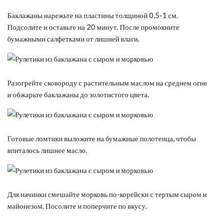
Баклажаны нарежьте на пластины толщиной 0,5-1 см.
Подсолите и оставьте на 20 минут. После промокните
бумажными салфетками от лишней влаги.
Разогрейте сковороду с растительным маслом на среднем огне
и обжарьте баклажаны до золотистого цвета.
Готовые ломтики выложите на бумажные полотенца, чтобы
впиталось лишнее масло.
Для начинки смешайте морковь по-корейски с тертым сыром и
майонезом. Посолите и поперчите по вкусу.