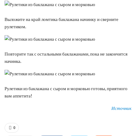
Выложите на край ломтика баклажана начинку и сверните
рулетиком.
Повторите так с остальными баклажанами, пока не закончится
начинка.
Рулетики из баклажана с сыром и морковью готовы, приятного
вам аппетита!
Источник
0