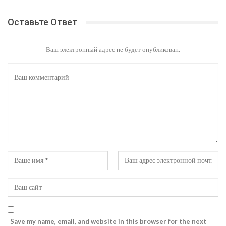
Оставьте Ответ
Ваш электронный адрес не будет опубликован.
Save my name, email, and website in this browser for the next