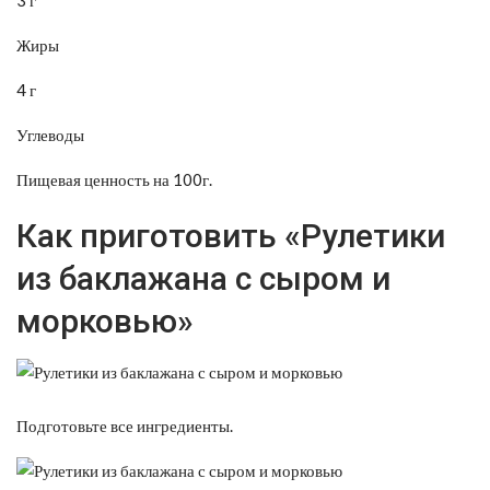
Жиры
4 г
Углеводы
Пищевая ценность на 100г.
Как приготовить «Рулетики
из баклажана с сыром и
морковью»
Подготовьте все ингредиенты.