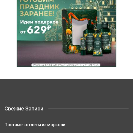
Свежие Записи
Постные котлеты из моркови