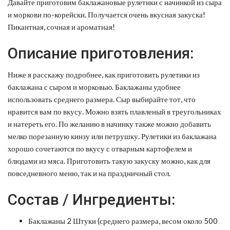
Давайте приготовим баклажановые рулетики с начинкой из сыра
и моркови по-корейски. Получается очень вкусная закуска!
Пикантная, сочная и ароматная!
Описание приготовления:
Ниже я расскажу подробнее, как приготовить рулетики из
баклажана с сыром и морковью. Баклажаны удобнее
использовать среднего размера. Сыр выбирайте тот, что
нравится вам по вкусу. Можно взять плавленый в треугольниках
и натереть его. По желанию в начинку также можно добавить
мелко порезанную кинзу или петрушку. Рулетики из баклажана
хорошо сочетаются по вкусу с отварным картофелем и
блюдами из мяса. Приготовить такую закуску можно, как для
повседневного меню, так и на праздничный стол.
Состав / Ингредиенты:
Баклажаны 2 Штуки (среднего размера, весом около 500