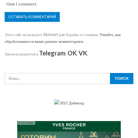
time I comment.
Этот сайт использует Akismet для борьбы со спамом.
Узнайте, как
обрабатываются ваши данные комментариев
.
Telegram
OK
VK
Анонсы рецептов в
,
,
.