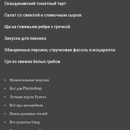
Скандинавский томатный тарт
Салат со свеклой и сливочным сыром
Щи на говяжьем ребре с гречкой
Закуска для пикника
Обжаренные персики, стручковая фасоль и моцарелла
Суп из свежих белых грибов
Моментальные покупки
Всё для Photoshop
Лучшие курсы Рунета
Всё про автомобили
Поиск дешевых отелей
Все рецепты блюд