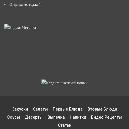
Отделка коттеджей
Закуски
Салаты
Первые Блюда
Вторые Блюда
Соусы
Десерты
Выпечка
Напитки
Видео Рецепты
Статьи