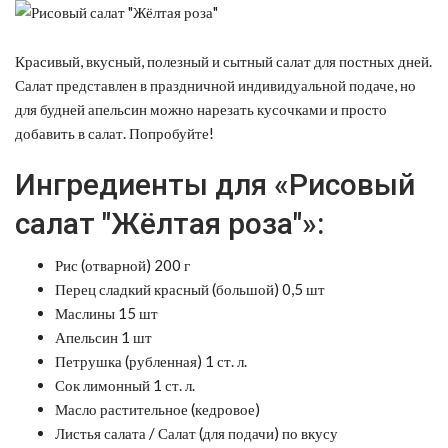
Красивый, вкусный, полезный и сытный салат для постных дней.
Салат представлен в праздничной индивидуальной подаче, но
для будней апельсин можно нарезать кусочками и просто
добавить в салат. Попробуйте!
Ингредиенты для «Рисовый
салат "Жёлтая роза"»:
Рис (отварной) 200 г
Перец сладкий красный (большой) 0,5 шт
Маслины 15 шт
Апельсин 1 шт
Петрушка (рубленная) 1 ст. л.
Сок лимонный 1 ст. л.
Масло растительное (кедровое)
Листья салата / Салат (для подачи) по вкусу