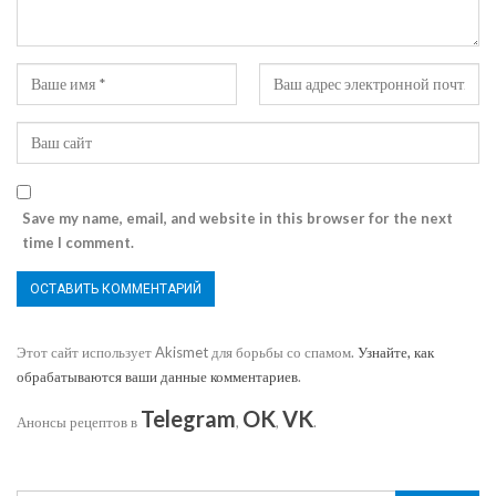
Save my name, email, and website in this browser for the next
time I comment.
Этот сайт использует Akismet для борьбы со спамом.
Узнайте, как
обрабатываются ваши данные комментариев
.
Telegram
OK
VK
Анонсы рецептов в
,
,
.