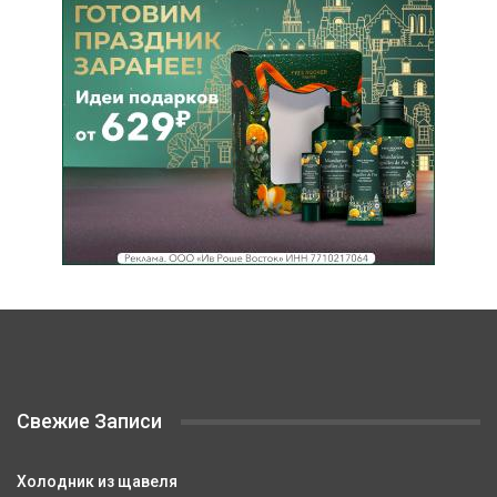
Свежие Записи
Холодник из щавеля