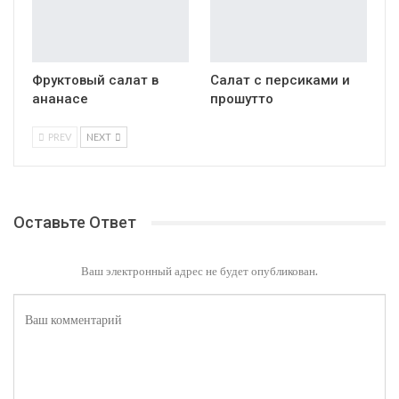
Фруктовый салат в
Салат с персиками и
ананасе
прошутто
PREV
NEXT
Оставьте Ответ
Ваш электронный адрес не будет опубликован.