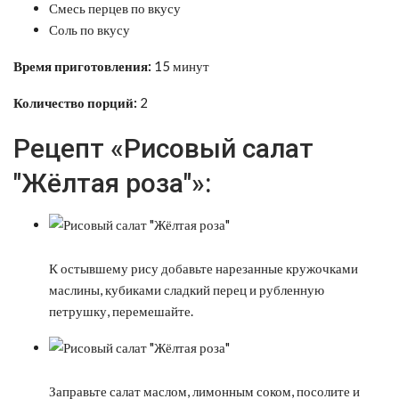
Смесь перцев по вкусу
Соль по вкусу
Время приготовления:
15 минут
Количество порций:
2
Рецепт «Рисовый салат
"Жёлтая роза"»:
К остывшему рису добавьте нарезанные кружочками
маслины, кубиками сладкий перец и рубленную
петрушку, перемешайте.
Заправьте салат маслом, лимонным соком, посолите и