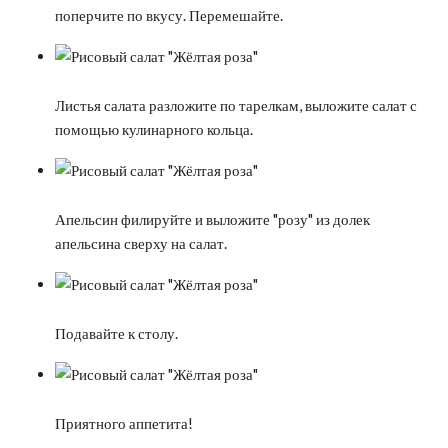
поперчите по вкусу. Перемешайте.
Листья салата разложите по тарелкам, выложите салат с
помощью кулинарного кольца.
Апельсин филируйте и выложите "розу" из долек
апельсина сверху на салат.
Подавайте к столу.
Приятного аппетита!