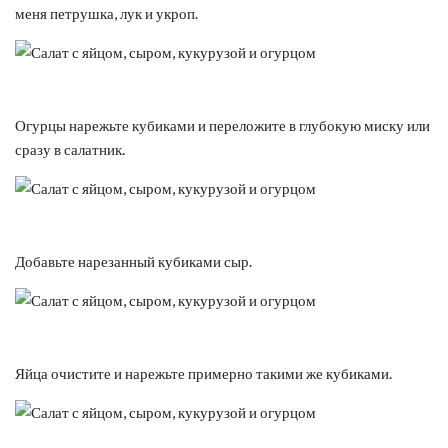
меня петрушка, лук и укроп.
Огурцы нарежьте кубиками и переложите в глубокую миску или
сразу в салатник.
Добавьте нарезанный кубиками сыр.
Яйца очистите и нарежьте примерно такими же кубиками.