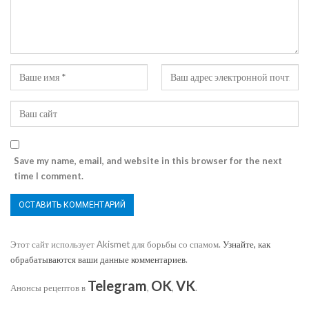
Save my name, email, and website in this browser for the next
time I comment.
Этот сайт использует Akismet для борьбы со спамом.
Узнайте, как
обрабатываются ваши данные комментариев
.
Telegram
OK
VK
Анонсы рецептов в
,
,
.