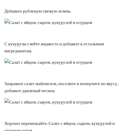
Добавьте рубленую свежую зелень.
С кукурузы слейте жидкость и добавьте к остальным
ингредиентам.
Заправьте салат майонезом, посолите и поперчите по вкусу,
добавьте давленый чеснок.
Хорошо перемешайте. Салат с яйцом, сыром, кукурузой и
огурцом готов.