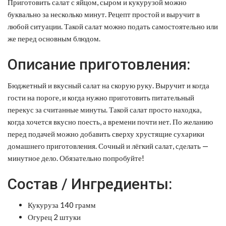
Приготовить салат с яйцом, сыром и кукурузой можно
буквально за несколько минут. Рецепт простой и выручит в
любой ситуации. Такой салат можно подать самостоятельно или
же перед основным блюдом.
Описание приготовления:
Бюджетный и вкусный салат на скорую руку. Выручит и когда
гости на пороге, и когда нужно приготовить питательный
перекус за считанные минуты. Такой салат просто находка,
когда хочется вкусно поесть, а времени почти нет. По желанию
перед подачей можно добавить сверху хрустящие сухарики
домашнего приготовления. Сочный и лёгкий салат, сделать —
минутное дело. Обязательно попробуйте!
Состав / Ингредиенты:
Кукуруза 140 грамм
Огурец 2 штуки