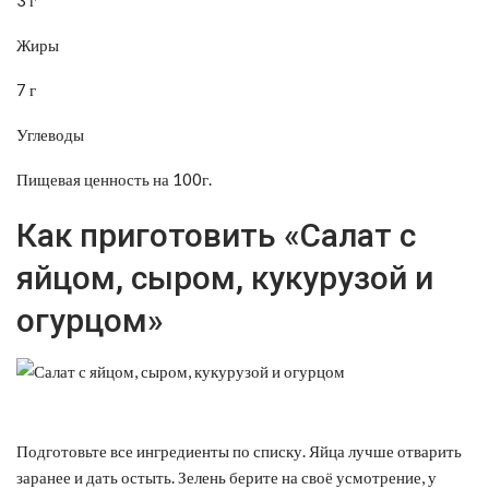
Жиры
7 г
Углеводы
Пищевая ценность на 100г.
Как приготовить «Салат с
яйцом, сыром, кукурузой и
огурцом»
Подготовьте все ингредиенты по списку. Яйца лучше отварить
заранее и дать остыть. Зелень берите на своё усмотрение, у