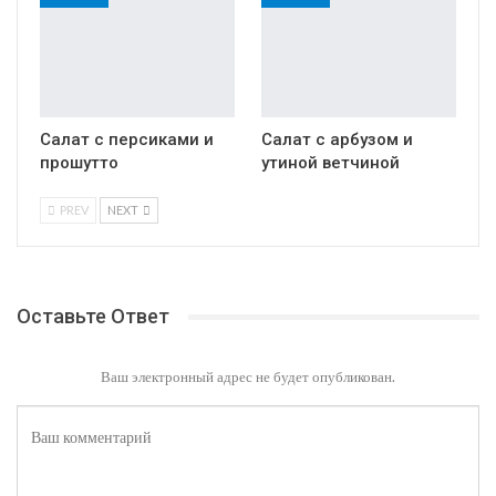
Салат с персиками и
Салат с арбузом и
прошутто
утиной ветчиной
PREV
NEXT
Оставьте Ответ
Ваш электронный адрес не будет опубликован.