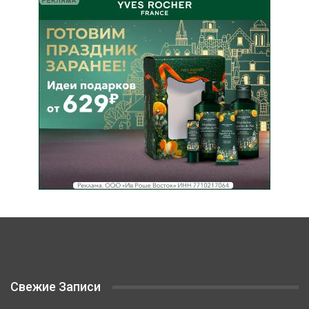
Свежие Записи