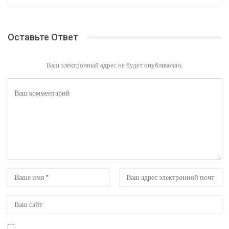
Оставьте Ответ
Ваш электронный адрес не будет опубликован.