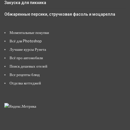
Закуска для пикника
Обжаренные персики, стручковая фасоль и моцарелла
Моментальные покупки
Всё для Photoshop
Лучшие курсы Рунета
Всё про автомобили
Поиск дешевых отелей
Все рецепты блюд
Отделка коттеджей