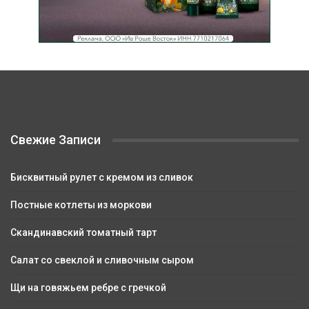
Свежие Записи
Бисквитный рулет с кремом из сливок
Постные котлеты из моркови
Скандинавский томатный тарт
Салат со свеклой и сливочным сыром
Щи на говяжьем ребре с гречкой