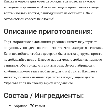
Как же в жаркие дни хочется охладиться и съесть вкусное,
холодное мороженное. А если его еще и приготовить в виде
торта и подать гостям, равнодушных не останется. Да и
готовится он совсем не сложно!
Описание приготовления:
Торт-мороженое в домашних условиях ничем не уступает
покупному, но здесь вы точно знаете, что находится в составе.
Если не любите, чтобы в десертах была нотка цитруса, просто
не добавляйте цедру. Вместо цедры можно добавить немного
ванили, чтобы только оттенить ягоды. Вместо абрикоса и
клубники можно взять любые ягоды или фрукты. Для цвета
можете добавить немного красителя подходящего цвета.
Украсьте торт по своему вкусу и подавайте.
Состав / Ингредиенты:
Абрикос 170 грамм