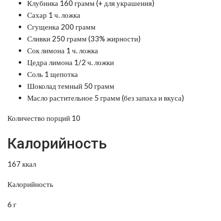
Клубника 160 грамм (+ для украшения)
Сахар 1 ч. ложка
Сгущенка 200 грамм
Сливки 250 грамм (33% жирности)
Сок лимона 1 ч. ложка
Цедра лимона 1/2 ч. ложки
Соль 1 щепотка
Шоколад темный 50 грамм
Масло растительное 5 грамм (без запаха и вкуса)
Количество порций 10
Калорийность
167 ккал
Калорийность
6 г