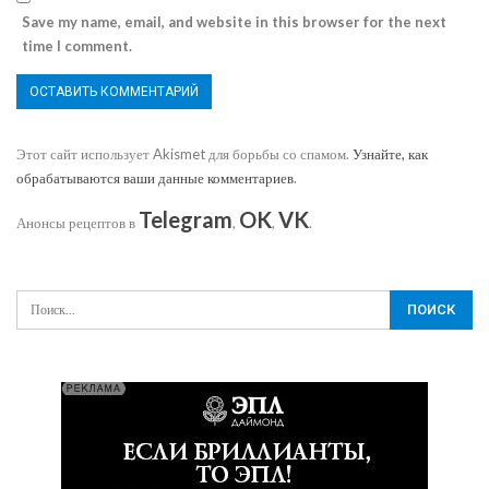
Save my name, email, and website in this browser for the next
time I comment.
Этот сайт использует Akismet для борьбы со спамом.
Узнайте, как
обрабатываются ваши данные комментариев
.
Telegram
OK
VK
Анонсы рецептов в
,
,
.