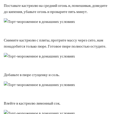
Поставьте кастрюлю на средний огонь и, помешивая, доведите
до кипения, убавьте огонь и проварите пять минут.
Снимите кастрюлю с плиты, протрите массу через сито, нам
понадобится только пюре. Готовое пюре полностью остудите.
Добавьте в пюре сгущенку и соль.
Влейте в кастрюлю лимонный сок.