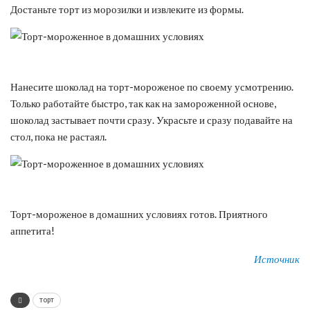
Достаньте торт из морозилки и извлеките из формы.
Нанесите шоколад на торт-мороженое по своему усмотрению.
Только работайте быстро, так как на замороженной основе,
шоколад застывает почти сразу. Украсьте и сразу подавайте на
стол, пока не растаял.
Торт-мороженое в домашних условиях готов. Приятного
аппетита!
Источник
торт