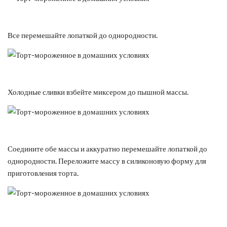
Все перемешайте лопаткой до однородности.
Холодные сливки взбейте миксером до пышной массы.
Соедините обе массы и аккуратно перемешайте лопаткой до
однородности. Переложите массу в силиконовую форму для
приготовления торта.