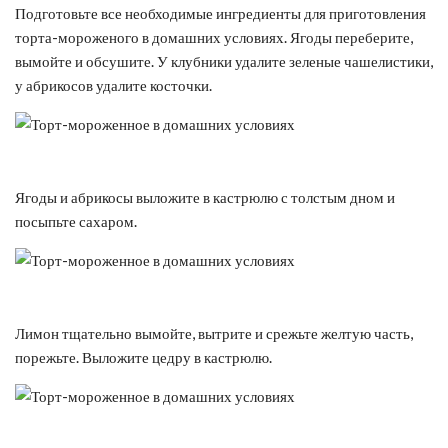
Подготовьте все необходимые ингредиенты для приготовления
торта-мороженого в домашних условиях. Ягоды переберите,
вымойте и обсушите. У клубники удалите зеленые чашелистики,
у абрикосов удалите косточки.
Ягоды и абрикосы выложите в кастрюлю с толстым дном и
посыпьте сахаром.
Лимон тщательно вымойте, вытрите и срежьте желтую часть,
порежьте. Выложите цедру в кастрюлю.