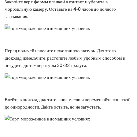
Закройте верх формы пленкой в контакт и уберите в
морозильную камеру. Оставьте на 4-8 часов до полного
застывания.
Перед подачей нанесите шоколадную глазурь. Для этого
шоколад измельчите, растопите любым удобным способом и
остудите до температуры 30-33 градуса.
Влейте в шоколад растительное масло и перемешайте лопаткой
до однородности. Дайте остыть, но не загустеть.