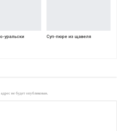
о-уральски
Суп-пюре из щавеля
адрес не будет опубликован.