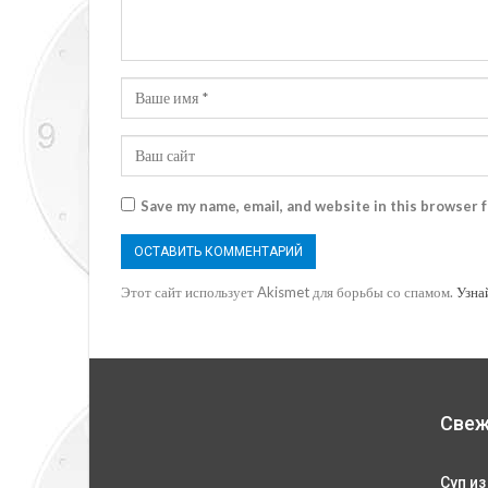
Save my name, email, and website in this browser 
Этот сайт использует Akismet для борьбы со спамом.
Узна
Свеж
Суп из