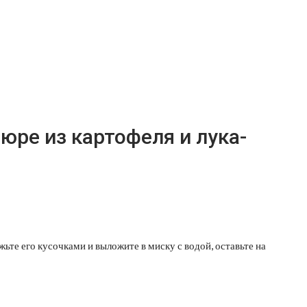
юре из картофеля и лука-
жьте его кусочками и выложите в миску с водой, оставьте на