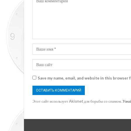
Save my name, email, and website in this browser 
Этот сайт использует Akismet для борьбы со спамом.
Узна