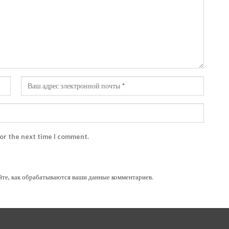
for the next time I comment.
йте, как обрабатываются ваши данные комментариев
.