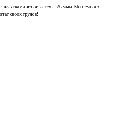
е десятками лет остается любимым. Мы немного
ьтат своих трудов!