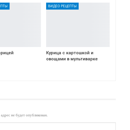
ЕПТЫ
ВИДЕО РЕЦЕПТЫ
орицей
Курица с картошкой и
овощами в мультиварке
адрес не будет опубликован.