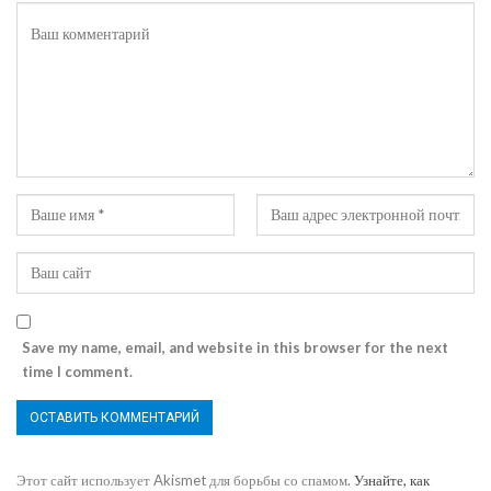
Save my name, email, and website in this browser for the next
time I comment.
Этот сайт использует Akismet для борьбы со спамом.
Узнайте, как