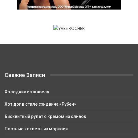
Свежие Записи
Холодник из щавеля
Хот дог в стиле сэндвича «Рубен»
Бисквитный рулет с кремом из сливок
Постные котлеты из моркови