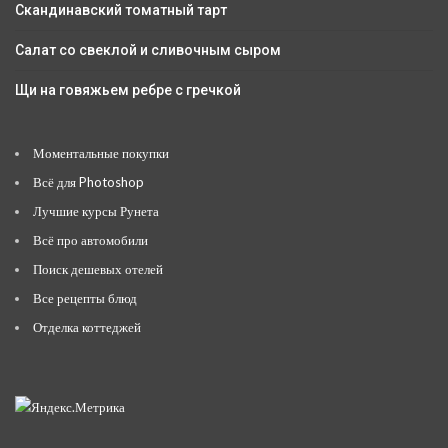
Скандинавский томатный тарт
Салат со свеклой и сливочным сыром
Щи на говяжьем ребре с гречкой
Моментальные покупки
Всё для Photoshop
Лучшие курсы Рунета
Всё про автомобили
Поиск дешевых отелей
Все рецепты блюд
Отделка коттеджей