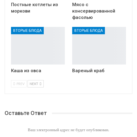
Постные котлеты из
Мясо с
моркови
консервированной
фасолью
ВТОРЫЕ БЛЮДА
ВТОРЫЕ БЛЮДА
Каша из овса
Вареный краб
PREV
NEXT
Оставьте Ответ
Ваш электронный адрес не будет опубликован.