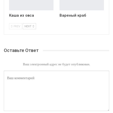
Каша из овса
Вареный краб
PREV
NEXT
Оставьте Ответ
Ваш электронный адрес не будет опубликован.