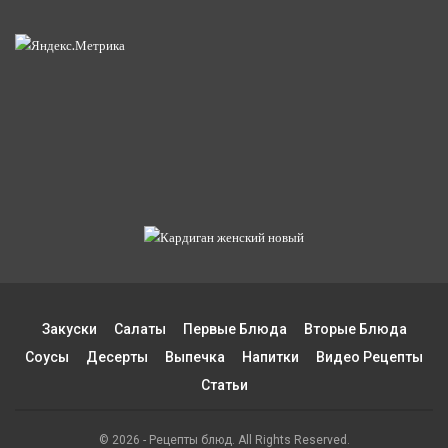
Закуски
Салаты
Первые Блюда
Вторые Блюда
Соусы
Десерты
Выпечка
Напитки
Видео Рецепты
Статьи
© 2026 - Рецепты блюд. All Rights Reserved.