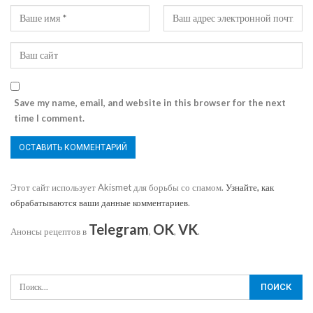
Save my name, email, and website in this browser for the next
time I comment.
Этот сайт использует Akismet для борьбы со спамом.
Узнайте, как
обрабатываются ваши данные комментариев
.
Telegram
OK
VK
Анонсы рецептов в
,
,
.