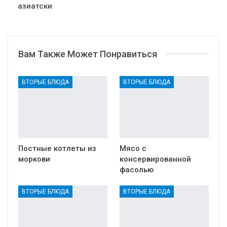
азиатски
Вам Также Может Понравиться
ВТОРЫЕ БЛЮДА
ВТОРЫЕ БЛЮДА
Постные котлеты из
Мясо с
моркови
консервированной
фасолью
ВТОРЫЕ БЛЮДА
ВТОРЫЕ БЛЮДА