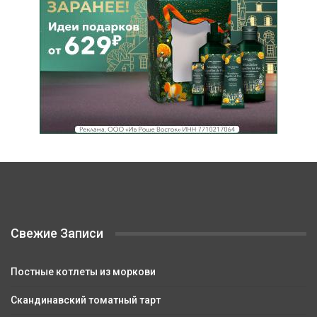
Свежие Записи
Постные котлеты из моркови
Скандинавский томатный тарт