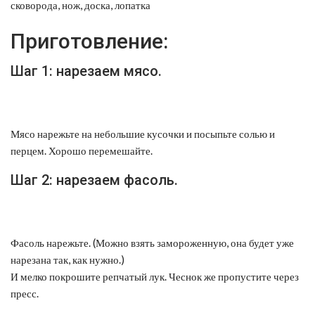
сковорода, нож, доска, лопатка
Приготовление:
Шаг 1: нарезаем мясо.
Мясо нарежьте на небольшие кусочки и посыпьте солью и
перцем. Хорошо перемешайте.
Шаг 2: нарезаем фасоль.
Фасоль нарежьте. (Можно взять замороженную, она будет уже
нарезана так, как нужно.)
И мелко покрошите репчатый лук. Чеснок же пропустите через
пресс.