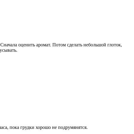
Сначала оценить аромат. Потом сделать небольшой глоток,
усывать.
часа, пока грудки хорошо не подрумянятся.