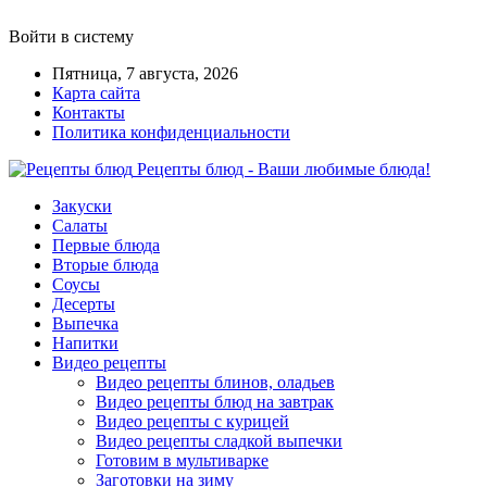
Войти в систему
Пятница, 7 августа, 2026
Карта сайта
Контакты
Политика конфиденциальности
Рецепты блюд - Ваши любимые блюда!
Закуски
Салаты
Первые блюда
Вторые блюда
Соусы
Десерты
Выпечка
Напитки
Видео рецепты
Видео рецепты блинов, оладьев
Видео рецепты блюд на завтрак
Видео рецепты с курицей
Видео рецепты сладкой выпечки
Готовим в мультиварке
Заготовки на зиму