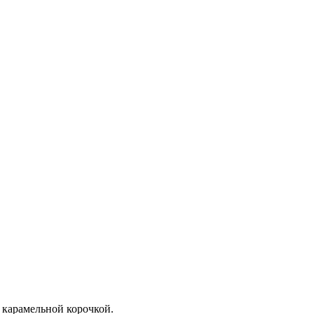
 карамельной корочкой.