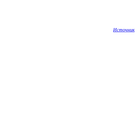
Источник