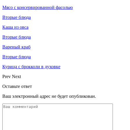
Мясо с консервированной фасолью
Вторые блюда
Каша из овса
Вторые блюда
Вареный краб
Вторые блюда
Курица с брокколи в духовке
Prev
Next
Оставьте ответ
Ваш электронный адрес не будет опубликован.