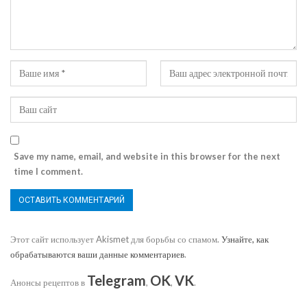
Save my name, email, and website in this browser for the next
time I comment.
Этот сайт использует Akismet для борьбы со спамом.
Узнайте, как
обрабатываются ваши данные комментариев
.
Telegram
OK
VK
Анонсы рецептов в
,
,
.