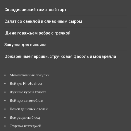
Скандинавский томатный тарт
Салат со свеклой и сливочным сыром
Щи на говяжьем ребре с гречкой
Закуска для пикника
Обжаренные персики, стручковая фасоль и моцарелла
Моментальные покупки
Всё для Photoshop
Лучшие курсы Рунета
Всё про автомобили
Поиск дешевых отелей
Все рецепты блюд
Отделка коттеджей