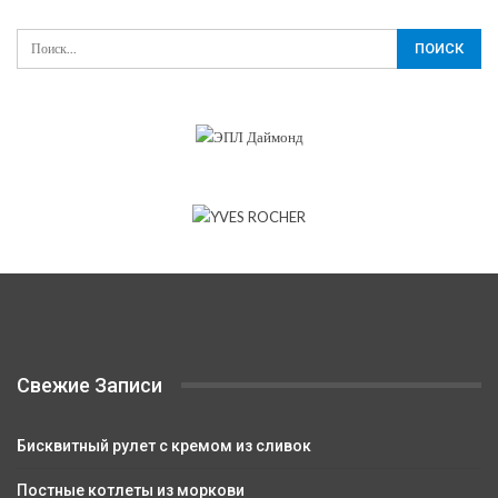
Свежие Записи
Бисквитный рулет с кремом из сливок
Постные котлеты из моркови