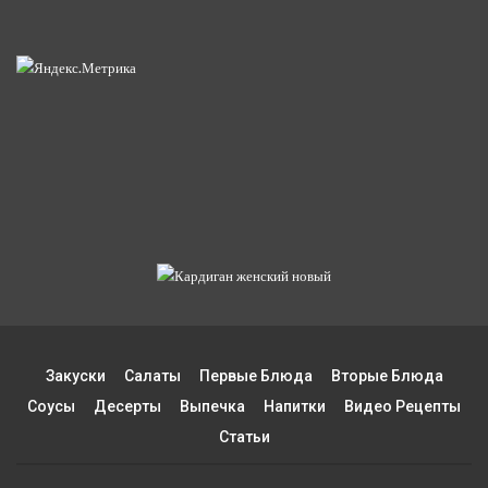
Закуски
Салаты
Первые Блюда
Вторые Блюда
Соусы
Десерты
Выпечка
Напитки
Видео Рецепты
Статьи