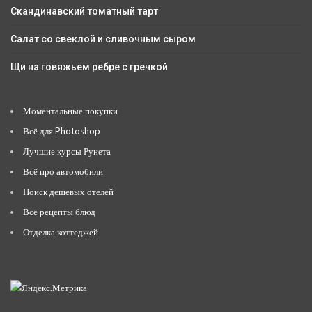
Скандинавский томатный тарт
Салат со свеклой и сливочным сыром
Щи на говяжьем ребре с гречкой
Моментальные покупки
Всё для Photoshop
Лучшие курсы Рунета
Всё про автомобили
Поиск дешевых отелей
Все рецепты блюд
Отделка коттеджей