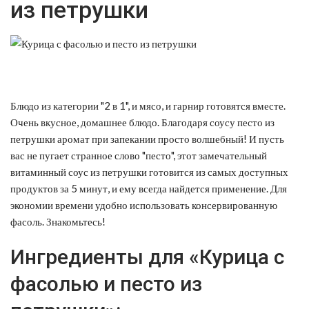
из петрушки
Блюдо из категории "2 в 1", и мясо, и гарнир готовятся вместе.
Очень вкусное, домашнее блюдо.
Благодаря соусу песто из
петрушки аромат при запекании просто волшебный! И пусть
вас не пугает странное слово "песто", этот замечательный
витаминный соус из петрушки готовится из самых доступных
продуктов за 5 минут, и ему всегда найдется применение. Для
экономии времени удобно использовать консервированную
фасоль. Знакомьтесь!
Ингредиенты для «Курица с
фасолью и песто из