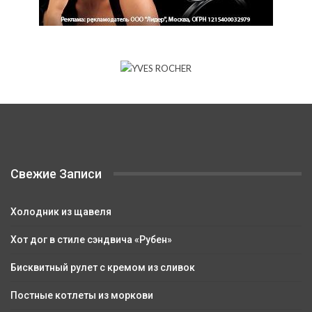
Свежие Записи
Холодник из щавеля
Хот дог в стиле сэндвича «Рубен»
Бисквитный рулет с кремом из сливок
Постные котлеты из моркови