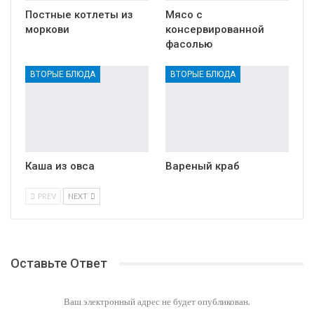
Постные котлеты из
Мясо с
моркови
консервированной
фасолью
ВТОРЫЕ БЛЮДА
ВТОРЫЕ БЛЮДА
Каша из овса
Вареный краб
PREV
NEXT
Оставьте Ответ
Ваш электронный адрес не будет опубликован.