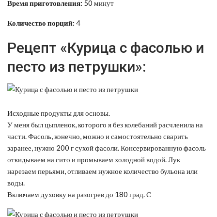
Время приготовления:
50 минут
Количество порций:
4
Рецепт «Курица с фасолью и
песто из петрушки»:
Исходные продукты для основы.
У меня был цыпленок, которого я без колебаний расчленила на
части. Фасоль, конечно, можно и самостоятельно сварить
заранее, нужно 200 г сухой фасоли. Консервированную фасоль
откидываем на сито и промываем холодной водой. Лук
нарезаем перьями, отливаем нужное количество бульона или
воды.
Включаем духовку на разогрев до 180 град. С