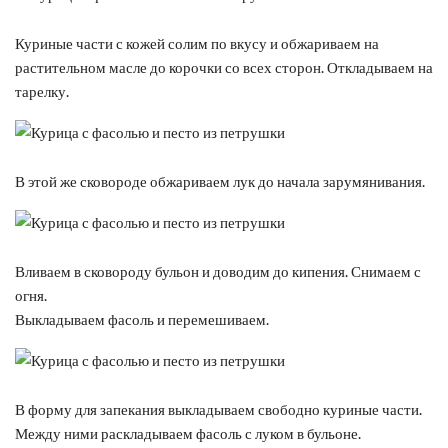
Куриные части с кожей солим по вкусу и обжариваем на
растительном масле до корочки со всех сторон. Откладываем на
тарелку.
В этой же сковороде обжариваем лук до начала зарумянивания.
Вливаем в сковороду бульон и доводим до кипения. Снимаем с
огня.
Выкладываем фасоль и перемешиваем.
В форму для запекания выкладываем свободно куриные части.
Между ними раскладываем фасоль с луком в бульоне.