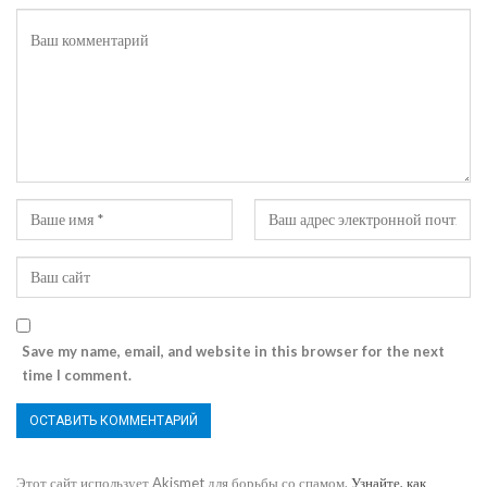
Save my name, email, and website in this browser for the next
time I comment.
Этот сайт использует Akismet для борьбы со спамом.
Узнайте, как