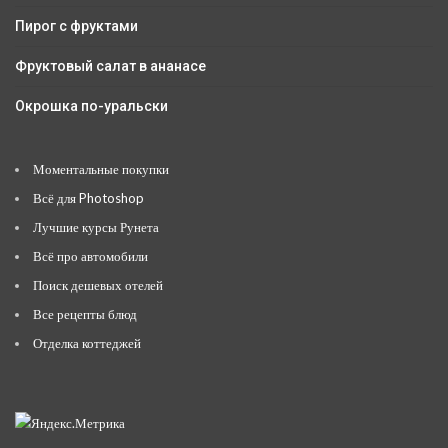
Пирог с фруктами
Фруктовый салат в ананасе
Окрошка по-уральски
Моментальные покупки
Всё для Photoshop
Лучшие курсы Рунета
Всё про автомобили
Поиск дешевых отелей
Все рецепты блюд
Отделка коттеджей