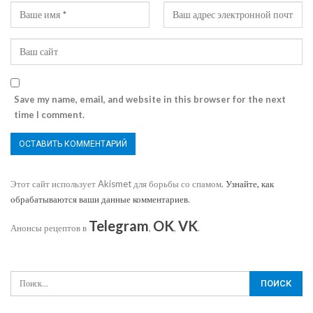
Save my name, email, and website in this browser for the next
time I comment.
Этот сайт использует Akismet для борьбы со спамом.
Узнайте, как
обрабатываются ваши данные комментариев
.
Telegram
OK
VK
Анонсы рецептов в
,
,
.