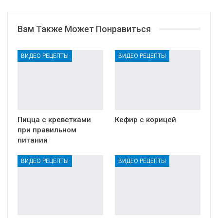
Вам Также Может Понравиться
ВИДЕО РЕЦЕПТЫ
ВИДЕО РЕЦЕПТЫ
Пицца с креветками
Кефир с корицей
при правильном
питании
ВИДЕО РЕЦЕПТЫ
ВИДЕО РЕЦЕПТЫ