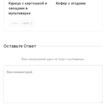
Курица с картошкой и
Кефир с ягодами
овощами в
мультиварке
PREV
NEXT
Оставьте Ответ
Ваш электронный адрес не будет опубликован.