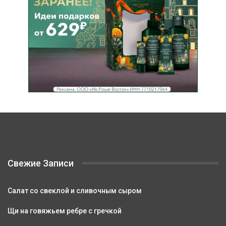
Свежие Записи
Салат со свеклой и сливочным сыром
Щи на говяжьем ребре с гречкой