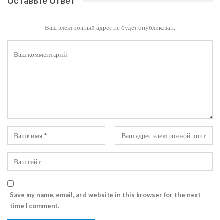
Оставьте Ответ
Ваш электронный адрес не будет опубликован.
Save my name, email, and website in this browser for the next
time I comment.