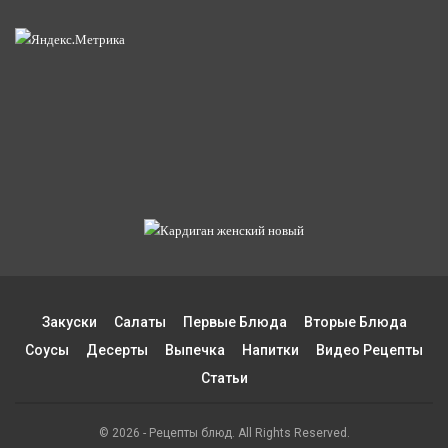
Закуски
Салаты
Первые Блюда
Вторые Блюда
Соусы
Десерты
Выпечка
Напитки
Видео Рецепты
Статьи
© 2026 - Рецепты блюд. All Rights Reserved.