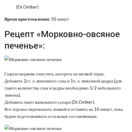
(Dr.Oetker)
Время приготовления:
50 минут
Рецепт «Морковно-овсяное
печенье»:
Сырую морковь очистить, натереть на мелкой терке.
Добавить 2ст. л. лимонного сока и 1ч. л. лимонной цедры (для
такого количества сока и цедры необходимо 1/2 небольшого
лимона).
Добавить пакет ванильного сахара (Dr.Oetker).
Все хорошо перемешать ложкой и оставить на 10 минут, пока
будем подготавливать остальные составляющие.