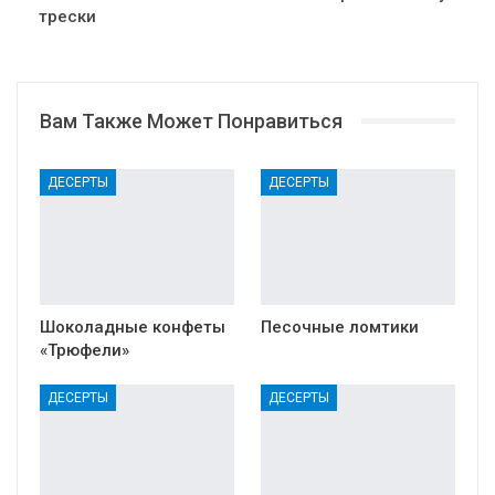
трески
Вам Также Может Понравиться
ДЕСЕРТЫ
ДЕСЕРТЫ
Шоколадные конфеты
Песочные ломтики
«Трюфели»
ДЕСЕРТЫ
ДЕСЕРТЫ