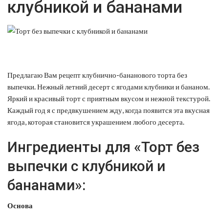
клубникой и бананами
Предлагаю Вам рецепт клубнично-бананового торта без
выпечки. Нежный летний десерт с ягодами клубники и бананом.
Яркий и красивый торт с приятным вкусом и нежной текстурой.
Каждый год я с предвкушением жду, когда появится эта вкусная
ягода, которая становится украшением любого десерта.
Ингредиенты для «Торт без
выпечки с клубникой и
бананами»:
Основа