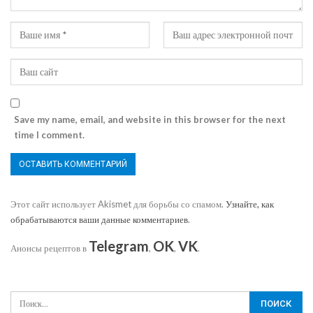
Save my name, email, and website in this browser for the next
time I comment.
Этот сайт использует Akismet для борьбы со спамом.
Узнайте, как
обрабатываются ваши данные комментариев
.
Telegram
OK
VK
Анонсы рецептов в
,
,
.