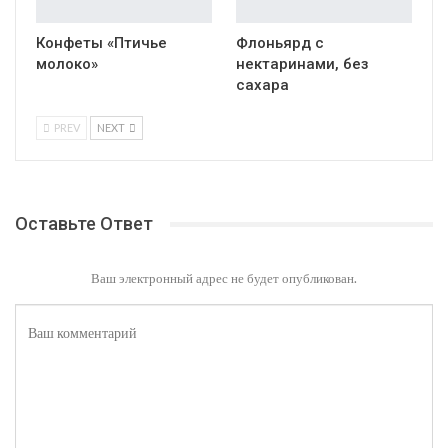
Конфеты «Птичье
Флоньярд с
молоко»
нектаринами, без
сахара
PREV
NEXT
Оставьте Ответ
Ваш электронный адрес не будет опубликован.