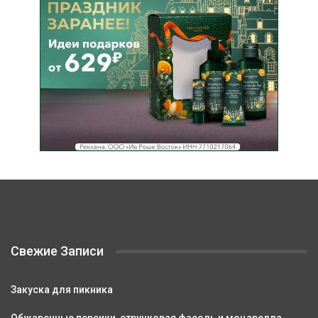
Свежие Записи
Закуска для пикника