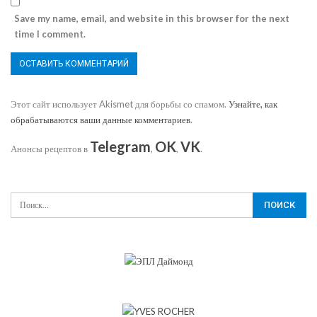
Save my name, email, and website in this browser for the next
time I comment.
Этот сайт использует Akismet для борьбы со спамом.
Узнайте, как
обрабатываются ваши данные комментариев
.
Telegram
OK
VK
Анонсы рецептов в
,
,
.