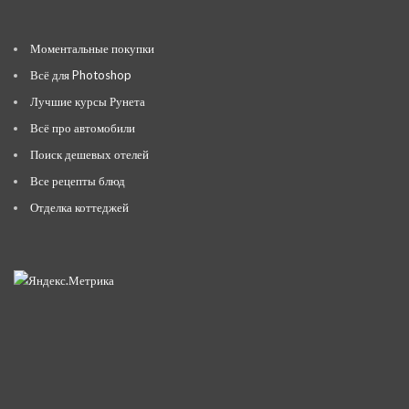
Моментальные покупки
Всё для Photoshop
Лучшие курсы Рунета
Всё про автомобили
Поиск дешевых отелей
Все рецепты блюд
Отделка коттеджей