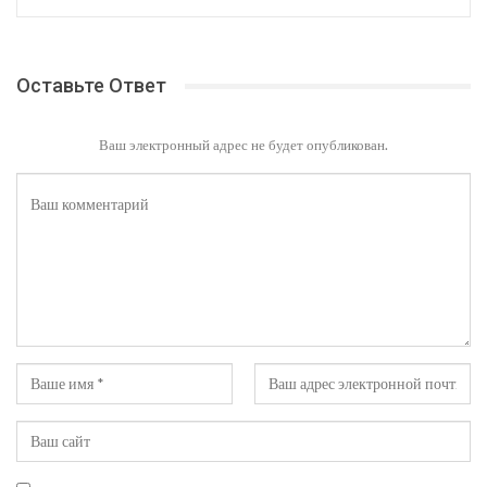
Оставьте Ответ
Ваш электронный адрес не будет опубликован.