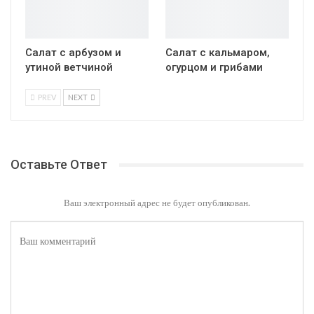
Салат с арбузом и
Салат с кальмаром,
утиной ветчиной
огурцом и грибами
PREV
NEXT
Оставьте Ответ
Ваш электронный адрес не будет опубликован.