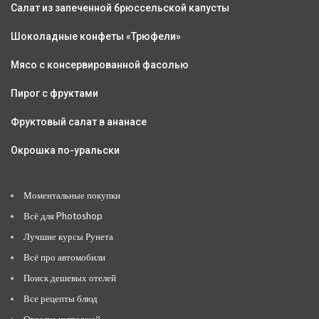
Салат из запеченной брюссельской капусты
Шоколадные конфеты «Трюфели»
Мясо с консервированной фасолью
Пирог с фруктами
Фруктовый салат в ананасе
Окрошка по-уральски
Моментальные покупки
Всё для Photoshop
Лучшие курсы Рунета
Всё про автомобили
Поиск дешевых отелей
Все рецепты блюд