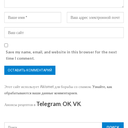
Save my name, email, and website in this browser for the next
time I comment.
Этот сайт использует Akismet для борьбы со спамом.
Узнайте, как
обрабатываются ваши данные комментариев
.
Telegram
OK
VK
Анонсы рецептов в
,
,
.