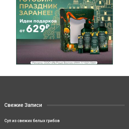
Свежие Записи
Суп из свежих белых грибов