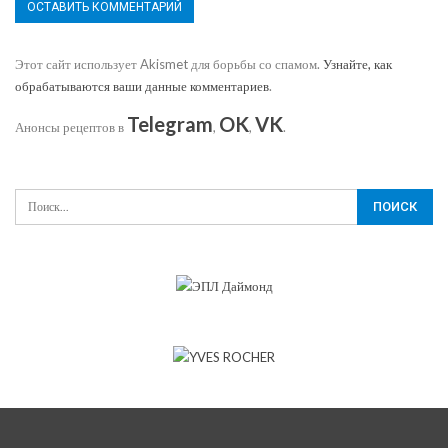
Этот сайт использует Akismet для борьбы со спамом.
Узнайте, как
обрабатываются ваши данные комментариев
.
Telegram
OK
VK
Анонсы рецептов в
,
,
.