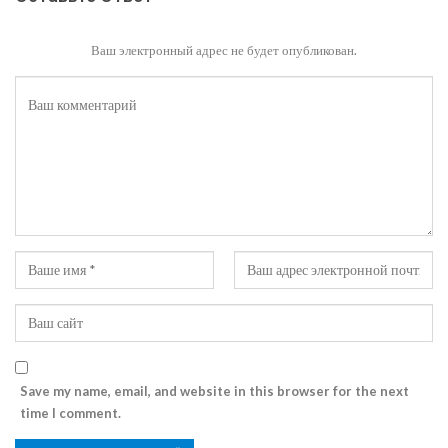
Ваш электронный адрес не будет опубликован.
Save my name, email, and website in this browser for the next
time I comment.