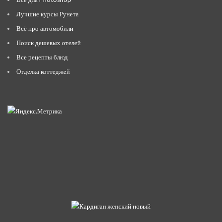
Лучшие курсы Рунета
Всё про автомобили
Поиск дешевых отелей
Все рецепты блюд
Отделка коттеджей