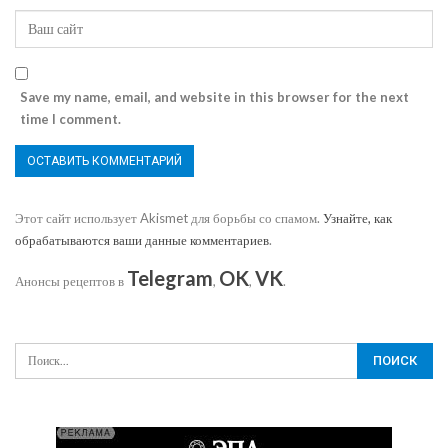
Save my name, email, and website in this browser for the next
time I comment.
Этот сайт использует Akismet для борьбы со спамом.
Узнайте, как
обрабатываются ваши данные комментариев
.
Telegram
OK
VK
Анонсы рецептов в
,
,
.