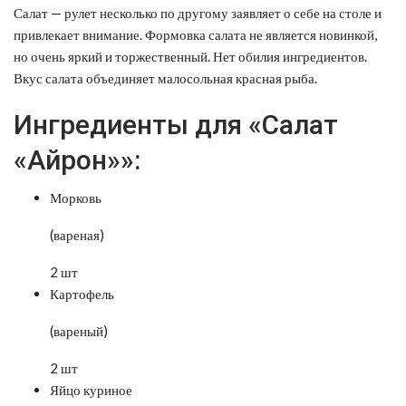
Салат — рулет несколько по другому заявляет о себе на столе и
привлекает внимание. Формовка салата не является новинкой,
но очень яркий и торжественный. Нет обилия ингредиентов.
Вкус салата объединяет малосольная красная рыба.
Ингредиенты для «Салат
«Айрон»»:
Морковь
(вареная)
2 шт
Картофель
(вареный)
2 шт
Яйцо куриное