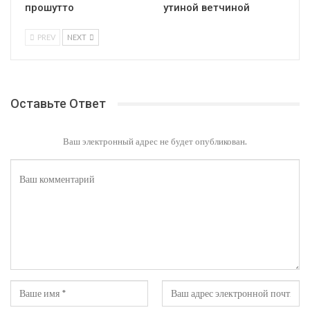
прошутто
утиной ветчиной
PREV
NEXT
Оставьте Ответ
Ваш электронный адрес не будет опубликован.