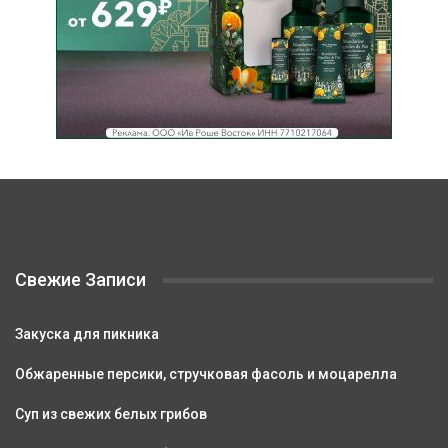
Свежие Записи
Закуска для пикника
Обжаренные персики, стручковая фасоль и моцарелла
Суп из свежих белых грибов