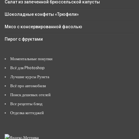
Салат из запеченной брюссельской капусты
Шоколадные конфеты «Трюфели»
Мясо с консервированной фасолью
Пирог с фруктами
Моментальные покупки
Всё для Photoshop
Лучшие курсы Рунета
Всё про автомобили
Поиск дешевых отелей
Все рецепты блюд
Отделка коттеджей