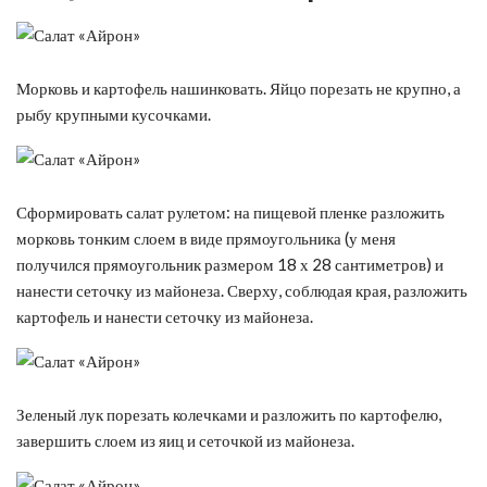
Морковь и картофель нашинковать. Яйцо порезать не крупно, а
рыбу крупными кусочками.
Сформировать салат рулетом: на пищевой пленке разложить
морковь тонким слоем в виде прямоугольника (у меня
получился прямоугольник размером 18 х 28 сантиметров) и
нанести сеточку из майонеза. Сверху, соблюдая края, разложить
картофель и нанести сеточку из майонеза.
Зеленый лук порезать колечками и разложить по картофелю,
завершить слоем из яиц и сеточкой из майонеза.