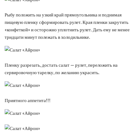
Рыбу положить на узкий край прямоугольника и поднимая
пищевую пленку сформировать рулет. Края пленки закрутить
«конфеткой» и осторожно уплотнить рулет. Дать ему не менее
тридцати минут полежать в холодильнике.
Пленку разрезать, достать салат — рулет, переложить на
сервировочную тарелку, по желанию украсить.
Приятного аппетита!!!