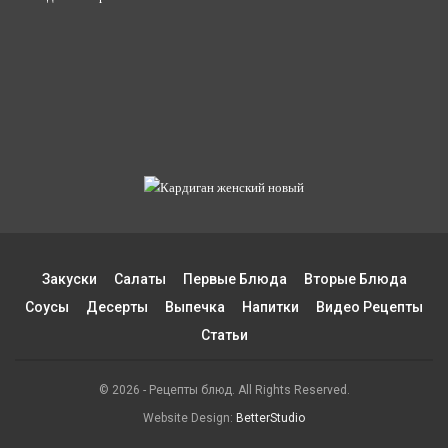
Закуски
Салаты
Первые Блюда
Вторые Блюда
Соусы
Десерты
Выпечка
Напитки
Видео Рецепты
Статьи
© 2026 - Рецепты блюд. All Rights Reserved.
Website Design:
BetterStudio