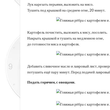
Лук нарезать перьями, выложить на мясо.
Тушить под крышкой на среднем огне, 20 минут.
Картофель почистить, выложить к мясу, посолить.
Накрыть крышкой и тушить на медленном огне,
до готовности мяса и картофеля.
Добавить сливочное масло и лавровый лист, провери
потушить ещё пару минут. Перед подачей лавровый
Подать горячим, с овощами.