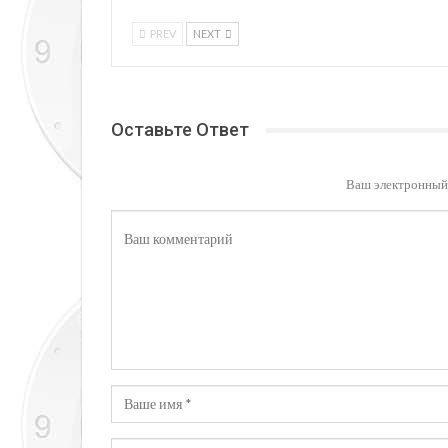
PREV
NEXT
Оставьте Ответ
Ваш электронный 