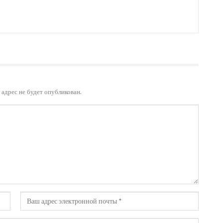
адрес не будет опубликован.