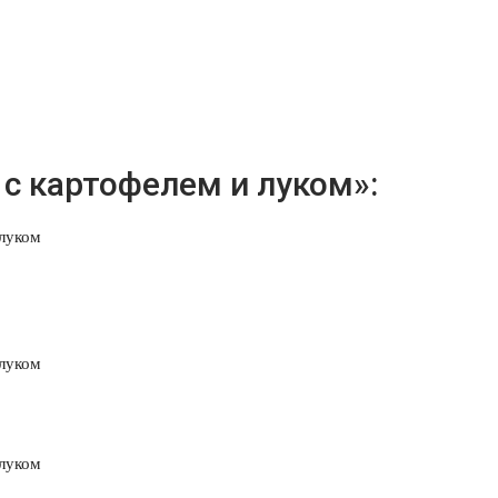
 с картофелем и луком»: