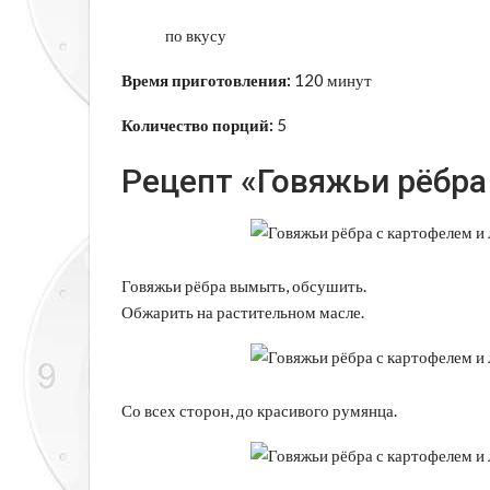
по вкусу
Время приготовления:
120 минут
Количество порций:
5
Рецепт «Говяжьи рёбра
Говяжьи рёбра вымыть, обсушить.
Обжарить на растительном масле.
Со всех сторон, до красивого румянца.