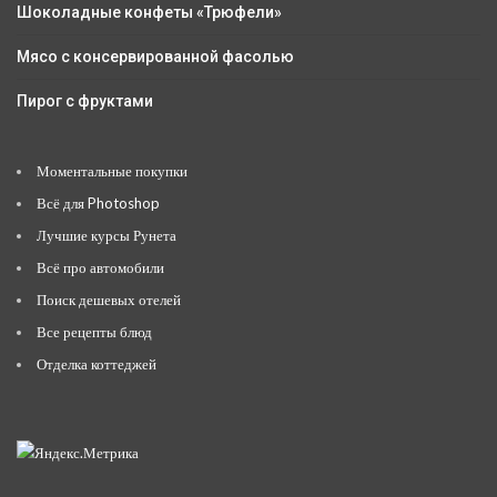
Шоколадные конфеты «Трюфели»
Мясо с консервированной фасолью
Пирог с фруктами
Моментальные покупки
Всё для Photoshop
Лучшие курсы Рунета
Всё про автомобили
Поиск дешевых отелей
Все рецепты блюд
Отделка коттеджей