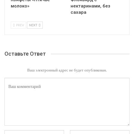
молоко»
нектаринами, без
сахара
PREV
NEXT
Оставьте Ответ
Ваш электронный адрес не будет опубликован.