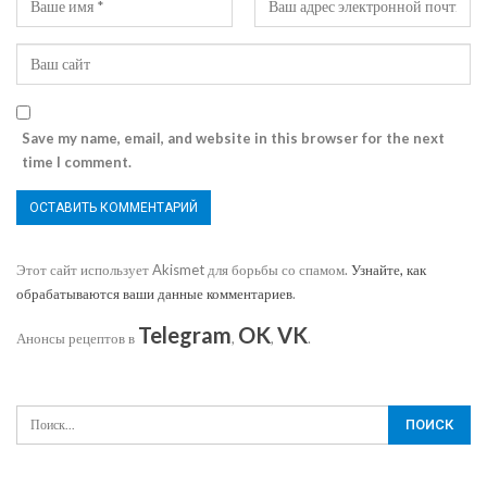
Save my name, email, and website in this browser for the next
time I comment.
Этот сайт использует Akismet для борьбы со спамом.
Узнайте, как
обрабатываются ваши данные комментариев
.
Telegram
OK
VK
Анонсы рецептов в
,
,
.