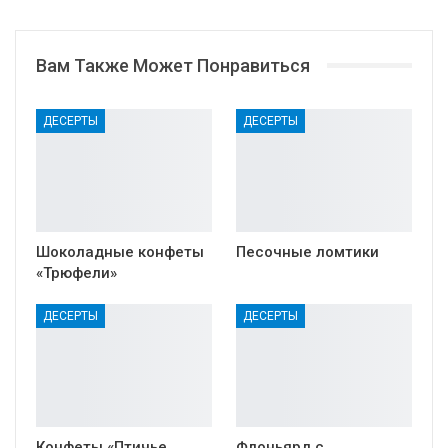
Вам Также Может Понравиться
ДЕСЕРТЫ
ДЕСЕРТЫ
Шоколадные конфеты
Песочные ломтики
«Трюфели»
ДЕСЕРТЫ
ДЕСЕРТЫ
Конфеты «Птичье
Флоньярд с