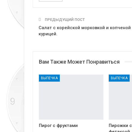
ПРЕДЫДУЩИЙ ПОСТ
Салат с корейской морковкой и копченой
курицей.
Вам Также Может Понравиться
ВЫПЕЧКА
ВЫПЕЧКА
Пирог с фруктами
Пирожки с
фетаксой