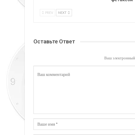
PREV
NEXT
Оставьте Ответ
Ваш электронный 