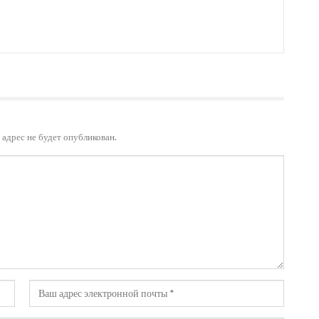
адрес не будет опубликован.