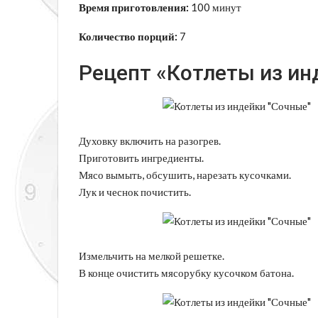
Время приготовления:
100 минут
Количество порций:
7
Рецепт «Котлеты из ин
Духовку включить на разогрев.
Приготовить ингредиенты.
Мясо вымыть, обсушить, нарезать кусочками.
Лук и чеснок почистить.
Измельчить на мелкой решетке.
В конце очистить мясорубку кусочком батона.