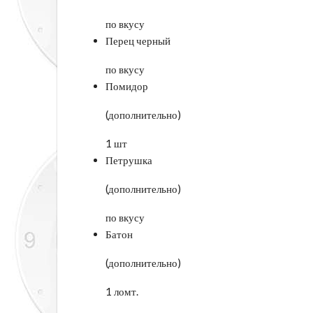
по вкусу
Перец черный
по вкусу
Помидор
(дополнительно)
1 шт
Петрушка
(дополнительно)
по вкусу
Батон
(дополнительно)
1 ломт.