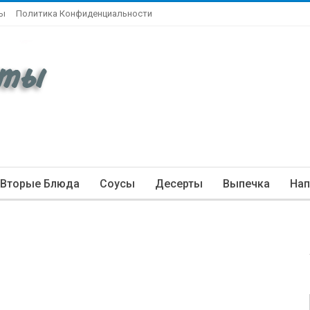
ты
Политика Конфиденциальности
Вторые Блюда
Соусы
Десерты
Выпечка
Нап