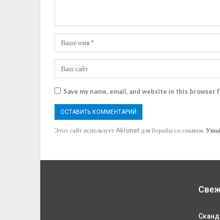
Save my name, email, and website in this browser 
Этот сайт использует Akismet для борьбы со спамом.
Узна
Свеж
Сканд