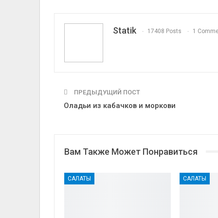
Statik
17408 Posts
1 Comme
ПРЕДЫДУЩИЙ ПОСТ
Оладьи из кабачков и моркови
Вам Также Может Понравиться
САЛАТЫ
САЛАТЫ