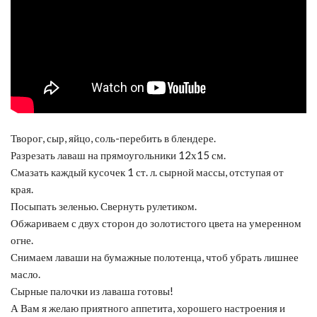
Творог, сыр, яйцо, соль-перебить в блендере.
Разрезать лаваш на прямоугольники 12х15 см.
Смазать каждый кусочек 1 ст. л. сырной массы, отступая от
края.
Посыпать зеленью. Свернуть рулетиком.
Обжариваем с двух сторон до золотистого цвета на умеренном
огне.
Снимаем лаваши на бумажные полотенца, чтоб убрать лишнее
масло.
Сырные палочки из лаваша готовы!
А Вам я желаю приятного аппетита, хорошего настроения и