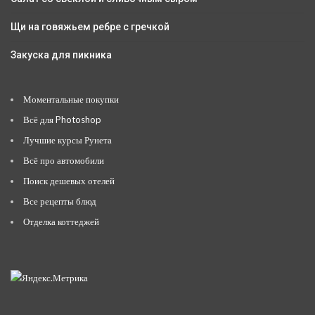
Щи на говяжьем ребре с гречкой
Закуска для пикника
Моментальные покупки
Всё для Photoshop
Лучшие курсы Рунета
Всё про автомобили
Поиск дешевых отелей
Все рецепты блюд
Отделка коттеджей