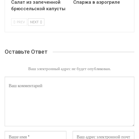
Салат из запеченной
Спаржа в аэрогриле
брюссельской капусты
PREV
NEXT
Оставьте Ответ
Ваш электронный адрес не будет опубликован.