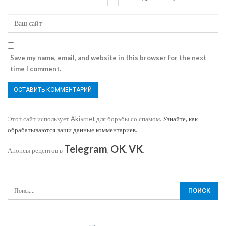
Save my name, email, and website in this browser for the next
time I comment.
Этот сайт использует Akismet для борьбы со спамом.
Узнайте, как
обрабатываются ваши данные комментариев
.
Telegram
OK
VK
Анонсы рецептов в
,
,
.