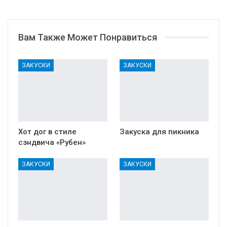
Вам Также Может Понравиться
ЗАКУСКИ
ЗАКУСКИ
Хот дог в стиле
Закуска для пикника
сэндвича «Рубен»
ЗАКУСКИ
ЗАКУСКИ