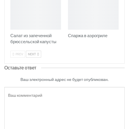
Салат из запеченной
Спаржа в аэрогриле
брюссельской капусты
PREV
NEXT
Оставьте ответ
Ваш электронный адрес не будет опубликован.