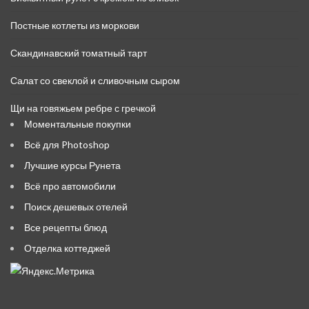
Постные котлеты из моркови
Скандинавский томатный тарт
Салат со свеклой и сливочным сыром
Щи на говяжьем ребре с гречкой
Моментальные покупки
Всё для Photoshop
Лучшие курсы Рунета
Всё про автомобили
Поиск дешевых отелей
Все рецепты блюд
Отделка коттеджей