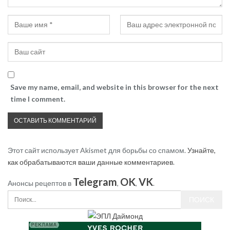
Save my name, email, and website in this browser for the next
time I comment.
Этот сайт использует Akismet для борьбы со спамом.
Узнайте,
как обрабатываются ваши данные комментариев
.
Telegram
OK
VK
Анонсы рецептов в
,
,
.