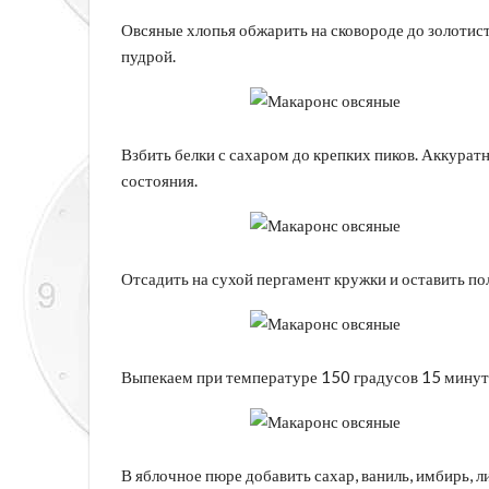
Овсяные хлопья обжарить на сковороде до золотист
пудрой.
Взбить белки с сахаром до крепких пиков. Аккурат
состояния.
Отсадить на сухой пергамент кружки и оставить по
Выпекаем при температуре 150 градусов 15 минут
В яблочное пюре добавить сахар, ваниль, имбирь, л