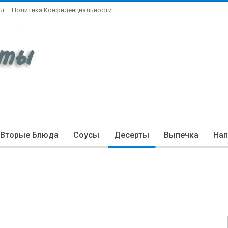
ты
Политика Конфиденциальности
Вторые Блюда
Соусы
Десерты
Выпечка
Нап