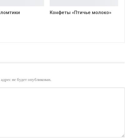
 ломтики
Конфеты «Птичье молоко»
адрес не будет опубликован.