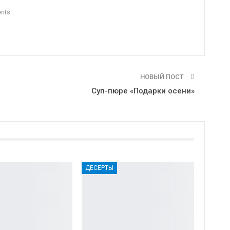
nts
НОВЫЙ ПОСТ
Суп-пюре «Подарки осени»
ДЕСЕРТЫ