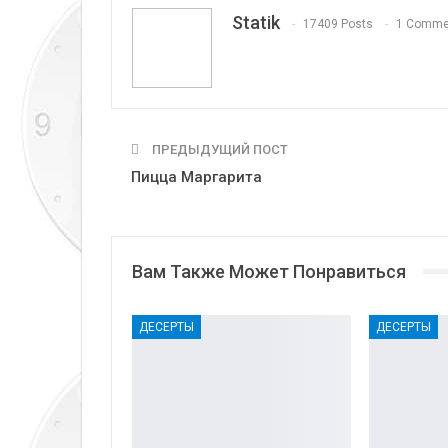
Statik
17409 Posts
1 Comme
ПРЕДЫДУЩИЙ ПОСТ
Пицца Маргарита
Вам Также Может Понравиться
ДЕСЕРТЫ
ДЕСЕРТЫ