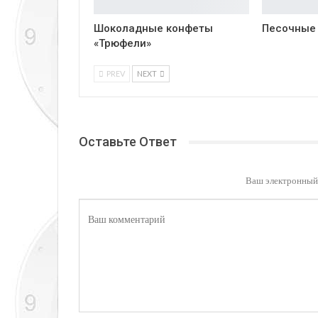
Шоколадные конфеты
Песочные
«Трюфели»
PREV
NEXT
Оставьте Ответ
Ваш электронный 