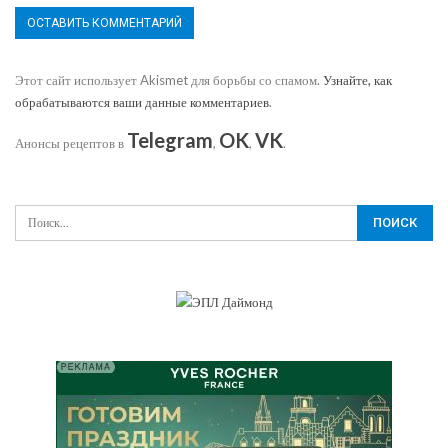
Этот сайт использует Akismet для борьбы со спамом.
Узнайте, как
обрабатываются ваши данные комментариев
.
Telegram
OK
VK
Анонсы рецептов в
,
,
.