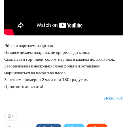
Яблоки нарезаем на дольки.
На мясе делаем надрезы, не прорезая до конца.
Смазываем горчицей, солим, перчим и кладем дольки яблок.
Заворачиваем в несколько слоев фольги и оставляем
мариноваться на несколько часов.
Запекаем примерно 2 часа при 180 градусах.
Приятного аппетита!
Источник
0