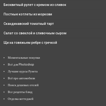
Бисквитный рулет с кремом из сливок
Постные котлеты из моркови
Скандинавский томатный тарт
Салат со свеклой и сливочным сыром
Щи на говяжьем ребре с гречкой
Моментальные покупки
Всё для Photoshop
Лучшие курсы Рунета
Всё про автомобили
Поиск дешевых отелей
Все рецепты блюд
Отделка коттеджей