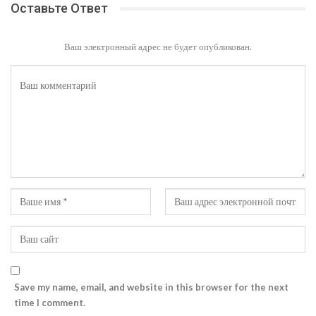
Оставьте Ответ
Ваш электронный адрес не будет опубликован.
Save my name, email, and website in this browser for the next
time I comment.