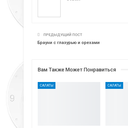
ПРЕДЫДУЩИЙ ПОСТ
Брауни с глазурью и орехами
Вам Также Может Понравиться
САЛАТЫ
САЛАТЫ