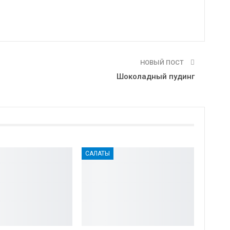
НОВЫЙ ПОСТ
Шоколадный пудинг
САЛАТЫ